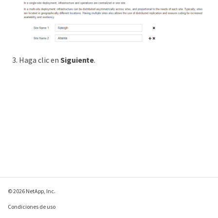
Haga clic en
Siguiente
.
© 2026 NetApp, Inc.
Condiciones de uso