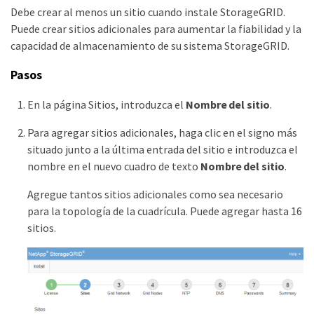
Debe crear al menos un sitio cuando instale StorageGRID.
Puede crear sitios adicionales para aumentar la fiabilidad y la
capacidad de almacenamiento de su sistema StorageGRID.
Pasos
En la página Sitios, introduzca el
Nombre del sitio
.
Para agregar sitios adicionales, haga clic en el signo más
situado junto a la última entrada del sitio e introduzca el
nombre en el nuevo cuadro de texto
Nombre del sitio
.
Agregue tantos sitios adicionales como sea necesario
para la topología de la cuadrícula. Puede agregar hasta 16
sitios.