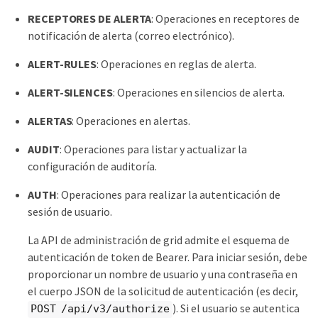
RECEPTORES DE ALERTA
: Operaciones en receptores de
notificación de alerta (correo electrónico).
ALERT-RULES
: Operaciones en reglas de alerta.
ALERT-SILENCES
: Operaciones en silencios de alerta.
ALERTAS
: Operaciones en alertas.
AUDIT
: Operaciones para listar y actualizar la
configuración de auditoría.
AUTH
: Operaciones para realizar la autenticación de
sesión de usuario.
La API de administración de grid admite el esquema de
autenticación de token de Bearer. Para iniciar sesión, debe
proporcionar un nombre de usuario y una contraseña en
el cuerpo JSON de la solicitud de autenticación (es decir,
). Si el usuario se autentica
POST /api/v3/authorize