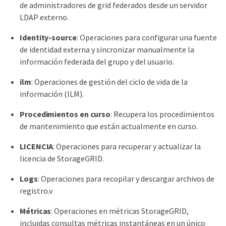
de administradores de grid federados desde un servidor
LDAP externo.
Identity-source
: Operaciones para configurar una fuente
de identidad externa y sincronizar manualmente la
información federada del grupo y del usuario.
ilm
: Operaciones de gestión del ciclo de vida de la
información (ILM).
Procedimientos en curso
: Recupera los procedimientos
de mantenimiento que están actualmente en curso.
LICENCIA
: Operaciones para recuperar y actualizar la
licencia de StorageGRID.
Logs
: Operaciones para recopilar y descargar archivos de
registro.v
Métricas
: Operaciones en métricas StorageGRID,
incluidas consultas métricas instantáneas en un único