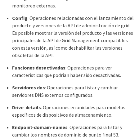
monitoreo externas.
Config
: Operaciones relacionadas con el lanzamiento del
producto y versiones de la API de administración de grid.
Es posible mostrar la versión del producto y las versiones
principales de la API de Grid Management compatibles
con esta versión, así como deshabilitar las versiones
obsoletas de la API.
Funciones desactivadas
: Operaciones para ver
características que podrían haber sido desactivadas.
Servidores dns
: Operaciones para listar y cambiar
servidores DNS externos configurados.
Drive-details
: Operaciones en unidades para modelos
específicos de dispositivos de almacenamiento.
Endpoint-domain-names
: Operaciones para listar y
cambiar los nombres de dominio de punto final S3.