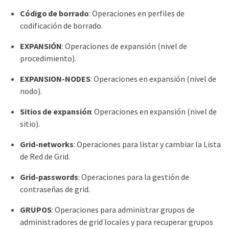
Código de borrado
: Operaciones en perfiles de
codificación de borrado.
EXPANSIÓN
: Operaciones de expansión (nivel de
procedimiento).
EXPANSION-NODES
: Operaciones en expansión (nivel de
nodo).
Sitios de expansión
: Operaciones en expansión (nivel de
sitio).
Grid-networks
: Operaciones para listar y cambiar la Lista
de Red de Grid.
Grid-passwords
: Operaciones para la gestión de
contraseñas de grid.
GRUPOS
: Operaciones para administrar grupos de
administradores de grid locales y para recuperar grupos