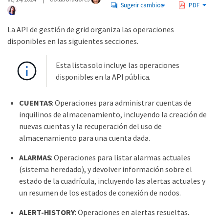
Sugerir cambios
PDF
La API de gestión de grid organiza las operaciones
disponibles en las siguientes secciones.
Esta lista solo incluye las operaciones
disponibles en la API pública.
CUENTAS
: Operaciones para administrar cuentas de
inquilinos de almacenamiento, incluyendo la creación de
nuevas cuentas y la recuperación del uso de
almacenamiento para una cuenta dada.
ALARMAS
: Operaciones para listar alarmas actuales
(sistema heredado), y devolver información sobre el
estado de la cuadrícula, incluyendo las alertas actuales y
un resumen de los estados de conexión de nodos.
ALERT-HISTORY
: Operaciones en alertas resueltas.