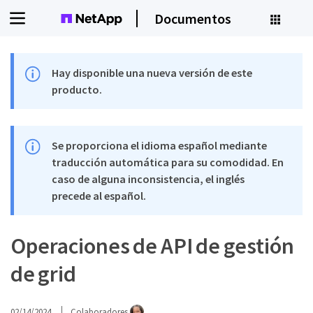
Documentos
Hay disponible una nueva versión de este
producto.
Se proporciona el idioma español mediante
traducción automática para su comodidad. En
caso de alguna inconsistencia, el inglés
precede al español.
Operaciones de API de gestión
de grid
02/14/2024
Colaboradores