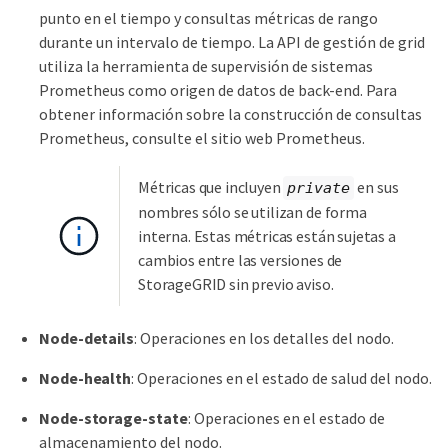
punto en el tiempo y consultas métricas de rango
durante un intervalo de tiempo. La API de gestión de grid
utiliza la herramienta de supervisión de sistemas
Prometheus como origen de datos de back-end. Para
obtener información sobre la construcción de consultas
Prometheus, consulte el sitio web Prometheus.
Métricas que incluyen
en sus
private
nombres sólo se utilizan de forma
interna. Estas métricas están sujetas a
cambios entre las versiones de
StorageGRID sin previo aviso.
Node-details
: Operaciones en los detalles del nodo.
Node-health
: Operaciones en el estado de salud del nodo.
Node-storage-state
: Operaciones en el estado de
almacenamiento del nodo.