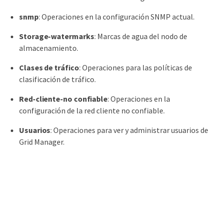
snmp
: Operaciones en la configuración SNMP actual.
Storage-watermarks
: Marcas de agua del nodo de
almacenamiento.
Clases de tráfico
: Operaciones para las políticas de
clasificación de tráfico.
Red-cliente-no confiable
: Operaciones en la
configuración de la red cliente no confiable.
Usuarios
: Operaciones para ver y administrar usuarios de
Grid Manager.