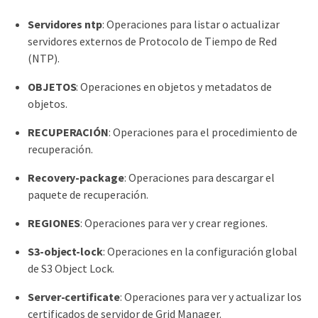
Servidores ntp
: Operaciones para listar o actualizar
servidores externos de Protocolo de Tiempo de Red
(NTP).
OBJETOS
: Operaciones en objetos y metadatos de
objetos.
RECUPERACIÓN
: Operaciones para el procedimiento de
recuperación.
Recovery-package
: Operaciones para descargar el
paquete de recuperación.
REGIONES
: Operaciones para ver y crear regiones.
S3-object-lock
: Operaciones en la configuración global
de S3 Object Lock.
Server-certificate
: Operaciones para ver y actualizar los
certificados de servidor de Grid Manager.