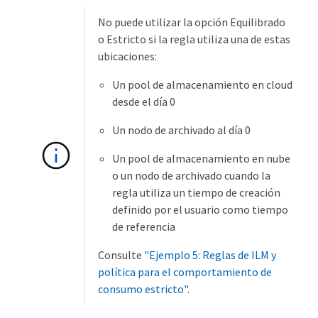
No puede utilizar la opción Equilibrado
o Estricto si la regla utiliza una de estas
ubicaciones:
Un pool de almacenamiento en cloud
desde el día 0
Un nodo de archivado al día 0
Un pool de almacenamiento en nube
o un nodo de archivado cuando la
regla utiliza un tiempo de creación
definido por el usuario como tiempo
de referencia
Consulte
"Ejemplo 5: Reglas de ILM y
política para el comportamiento de
consumo estricto"
.