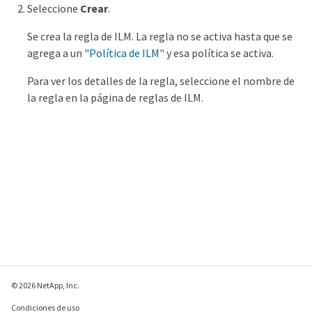
Seleccione
Crear
.
Se crea la regla de ILM. La regla no se activa hasta que se
agrega a un
"Política de ILM"
y esa política se activa.
Para ver los detalles de la regla, seleccione el nombre de
la regla en la página de reglas de ILM.
© 2026 NetApp, Inc.
Condiciones de uso