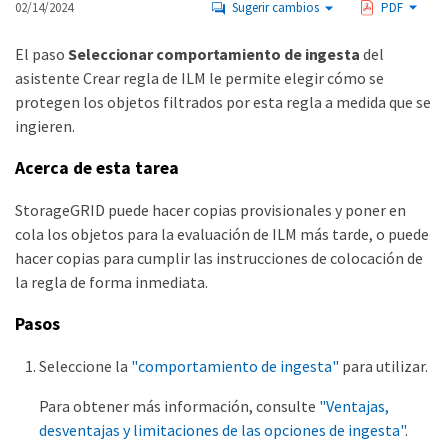
02/14/2024
Sugerir cambios
PDF
El paso
Seleccionar comportamiento de ingesta
del
asistente Crear regla de ILM le permite elegir cómo se
protegen los objetos filtrados por esta regla a medida que se
ingieren.
Acerca de esta tarea
StorageGRID puede hacer copias provisionales y poner en
cola los objetos para la evaluación de ILM más tarde, o puede
hacer copias para cumplir las instrucciones de colocación de
la regla de forma inmediata.
Pasos
Seleccione la
"comportamiento de ingesta"
para utilizar.
Para obtener más información, consulte
"Ventajas,
desventajas y limitaciones de las opciones de ingesta"
.