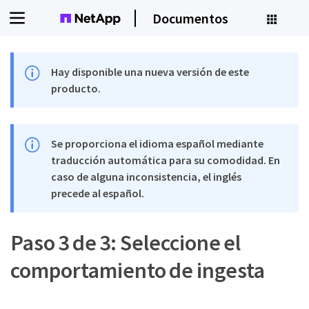
Documentos
Hay disponible una nueva versión de este
producto.
Se proporciona el idioma español mediante
traducción automática para su comodidad. En
caso de alguna inconsistencia, el inglés
precede al español.
Paso 3 de 3: Seleccione el
comportamiento de ingesta