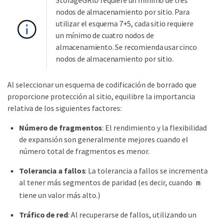
StorageGRID requiere un mínimo de tres
nodos de almacenamiento por sitio. Para
utilizar el esquema 7+5, cada sitio requiere
un mínimo de cuatro nodos de
almacenamiento. Se recomienda usar cinco
nodos de almacenamiento por sitio.
Al seleccionar un esquema de codificación de borrado que
proporcione protección al sitio, equilibre la importancia
relativa de los siguientes factores:
Número de fragmentos
: El rendimiento y la flexibilidad
de expansión son generalmente mejores cuando el
número total de fragmentos es menor.
Tolerancia a fallos
: La tolerancia a fallos se incrementa
al tener más segmentos de paridad (es decir, cuando
m
tiene un valor más alto.)
Tráfico de red
: Al recuperarse de fallos, utilizando un