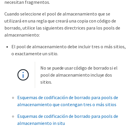
necesitan fragmentos.
Cuando seleccione el pool de almacenamiento que se
utilizará en una regla que creará una copia con código de
borrado, utilice las siguientes directrices para los pools de
almacenamiento:
El pool de almacenamiento debe incluir tres o más sitios,
o exactamente un sitio.
No se puede usar código de borrado si el
pool de almacenamiento incluye dos
sitios.
Esquemas de codificación de borrado para pools de
almacenamiento que contengan tres o más sitios
Esquemas de codificación de borrado para pools de
almacenamiento in situ