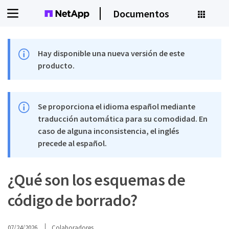
Documentos
Hay disponible una nueva versión de este
producto.
Se proporciona el idioma español mediante
traducción automática para su comodidad. En
caso de alguna inconsistencia, el inglés
precede al español.
¿Qué son los esquemas de
código de borrado?
07/24/2026
Colaboradores