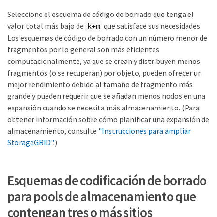
Seleccione el esquema de código de borrado que tenga el
valor total más bajo de
que satisface sus necesidades.
k+m
Los esquemas de código de borrado con un número menor de
fragmentos por lo general son más eficientes
computacionalmente, ya que se crean y distribuyen menos
fragmentos (o se recuperan) por objeto, pueden ofrecer un
mejor rendimiento debido al tamaño de fragmento más
grande y pueden requerir que se añadan menos nodos en una
expansión cuando se necesita más almacenamiento. (Para
obtener información sobre cómo planificar una expansión de
almacenamiento, consulte
"Instrucciones para ampliar
StorageGRID"
.)
Esquemas de codificación de borrado
para pools de almacenamiento que
contengan tres o más sitios