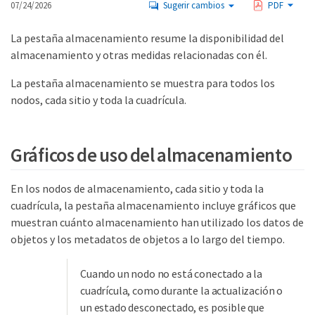
07/24/2026
Sugerir cambios
PDF
La pestaña almacenamiento resume la disponibilidad del
almacenamiento y otras medidas relacionadas con él.
La pestaña almacenamiento se muestra para todos los
nodos, cada sitio y toda la cuadrícula.
Gráficos de uso del almacenamiento
En los nodos de almacenamiento, cada sitio y toda la
cuadrícula, la pestaña almacenamiento incluye gráficos que
muestran cuánto almacenamiento han utilizado los datos de
objetos y los metadatos de objetos a lo largo del tiempo.
Cuando un nodo no está conectado a la
cuadrícula, como durante la actualización o
un estado desconectado, es posible que