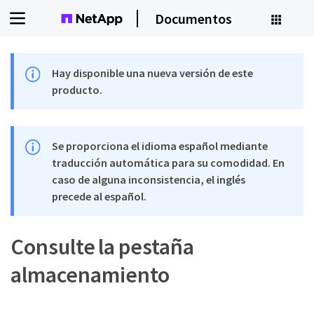
Documentos
Hay disponible una nueva versión de este
producto.
Se proporciona el idioma español mediante
traducción automática para su comodidad. En
caso de alguna inconsistencia, el inglés
precede al español.
Consulte la pestaña
almacenamiento