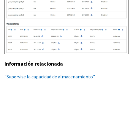
Información relacionada
"Supervise la capacidad de almacenamiento"