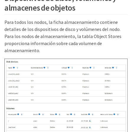
almacenes de objetos
Para todos los nodos, la ficha almacenamiento contiene
detalles de los dispositivos de disco y volúmenes del nodo.
Para los nodos de almacenamiento, la tabla Object Stores
proporciona información sobre cada volumen de
almacenamiento.