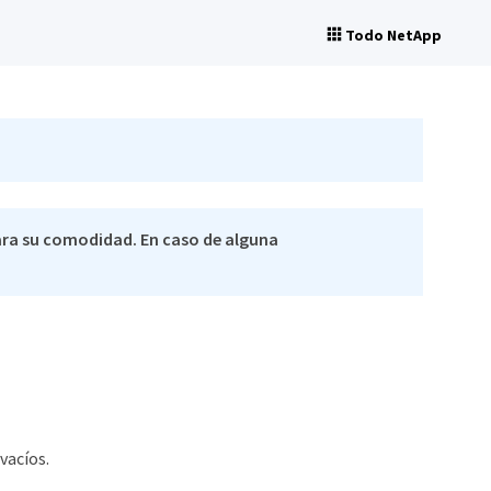
Todo NetApp
ra su comodidad. En caso de alguna
vacíos.