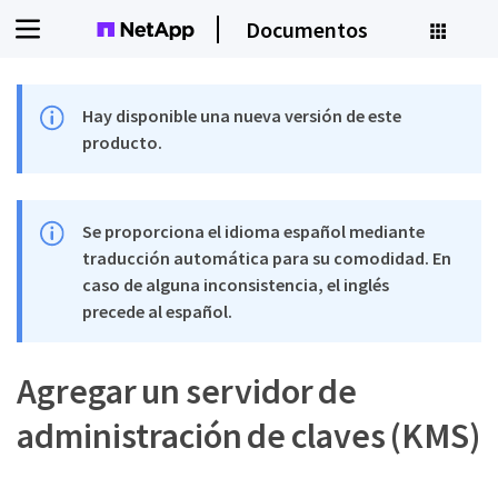
Documentos
Hay disponible una nueva versión de este
producto.
Se proporciona el idioma español mediante
traducción automática para su comodidad. En
caso de alguna inconsistencia, el inglés
precede al español.
Agregar un servidor de
administración de claves (KMS)