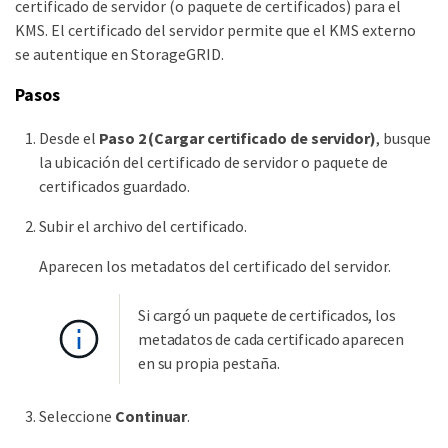
certificado de servidor (o paquete de certificados) para el
KMS. El certificado del servidor permite que el KMS externo
se autentique en StorageGRID.
Pasos
Desde el
Paso 2 (Cargar certificado de servidor)
, busque
la ubicación del certificado de servidor o paquete de
certificados guardado.
Subir el archivo del certificado.
Aparecen los metadatos del certificado del servidor.
Si cargó un paquete de certificados, los
metadatos de cada certificado aparecen
en su propia pestaña.
Seleccione
Continuar
.