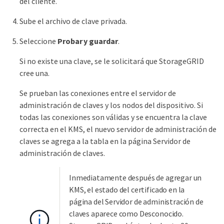
del cliente.
Sube el archivo de clave privada.
Seleccione
Probar y guardar
.
Si no existe una clave, se le solicitará que StorageGRID
cree una.
Se prueban las conexiones entre el servidor de
administración de claves y los nodos del dispositivo. Si
todas las conexiones son válidas y se encuentra la clave
correcta en el KMS, el nuevo servidor de administración de
claves se agrega a la tabla en la página Servidor de
administración de claves.
Inmediatamente después de agregar un
KMS, el estado del certificado en la
página del Servidor de administración de
claves aparece como Desconocido.