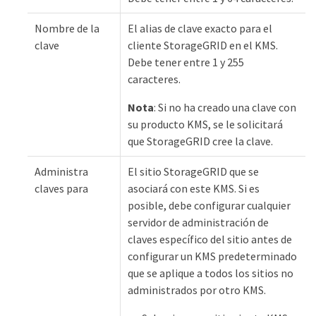
Nombre de la
El alias de clave exacto para el
clave
cliente StorageGRID en el KMS.
Debe tener entre 1 y 255
caracteres.
Nota
: Si no ha creado una clave con
su producto KMS, se le solicitará
que StorageGRID cree la clave.
Administra
El sitio StorageGRID que se
claves para
asociará con este KMS. Si es
posible, debe configurar cualquier
servidor de administración de
claves específico del sitio antes de
configurar un KMS predeterminado
que se aplique a todos los sitios no
administrados por otro KMS.