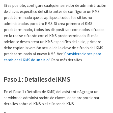
Si es posible, configure cualquier servidor de administración
de claves específico del sitio antes de configurar un KMS
predeterminado que se aplique a todos los sitios no
administrados por otro KMS. Si crea primero el KMS
predeterminado, todos los dispositivos con nodos cifrados
en la red se cifrarán con el KMS predeterminado. Si más
adelante desea crear un KMS específico del sitio, primero
debe copiar la versión actual de la clave de cifrado del KMS
predeterminado al nuevo KMS. Ver
"Consideraciones para
cambiar el KMS de un sitio"
Para más detalles.
Paso 1: Detalles del KMS
En el Paso 1 (Detalles de KMS) del asistente Agregar un
servidor de administración de claves, debe proporcionar
detalles sobre el KMS o el clúster de KMS.