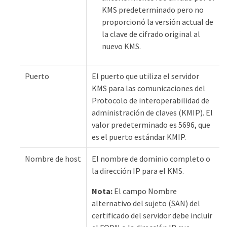
KMS predeterminado pero no
proporcionó la versión actual de
la clave de cifrado original al
nuevo KMS.
Puerto
El puerto que utiliza el servidor
KMS para las comunicaciones del
Protocolo de interoperabilidad de
administración de claves (KMIP). El
valor predeterminado es 5696, que
es el puerto estándar KMIP.
Nombre de host
El nombre de dominio completo o
la dirección IP para el KMS.
Nota:
El campo Nombre
alternativo del sujeto (SAN) del
certificado del servidor debe incluir