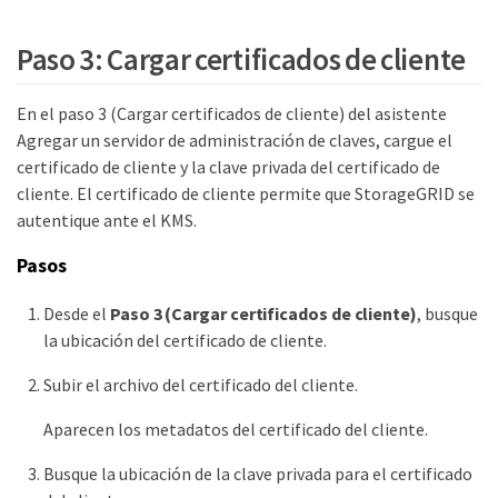
Paso 3: Cargar certificados de cliente
En el paso 3 (Cargar certificados de cliente) del asistente
Agregar un servidor de administración de claves, cargue el
certificado de cliente y la clave privada del certificado de
cliente. El certificado de cliente permite que StorageGRID se
autentique ante el KMS.
Pasos
Desde el
Paso 3 (Cargar certificados de cliente)
, busque
la ubicación del certificado de cliente.
Subir el archivo del certificado del cliente.
Aparecen los metadatos del certificado del cliente.
Busque la ubicación de la clave privada para el certificado