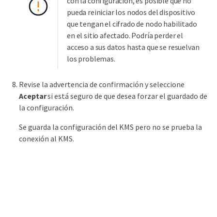
con la configuración, es posible que no
pueda reiniciar los nodos del dispositivo
que tengan el cifrado de nodo habilitado
en el sitio afectado. Podría perder el
acceso a sus datos hasta que se resuelvan
los problemas.
Revise la advertencia de confirmación y seleccione
Aceptar
si está seguro de que desea forzar el guardado de
la configuración.
Se guarda la configuración del KMS pero no se prueba la
conexión al KMS.