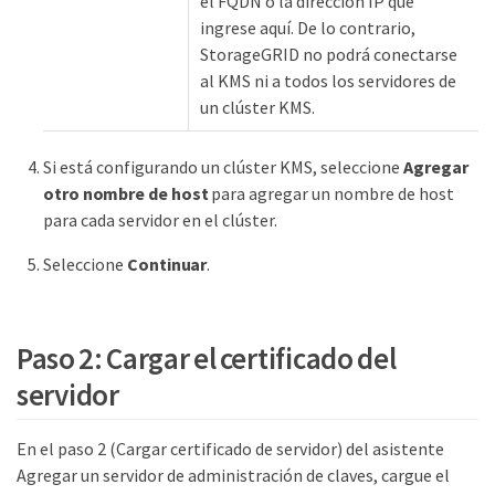
el FQDN o la dirección IP que
ingrese aquí. De lo contrario,
StorageGRID no podrá conectarse
al KMS ni a todos los servidores de
un clúster KMS.
Si está configurando un clúster KMS, seleccione
Agregar
otro nombre de host
para agregar un nombre de host
para cada servidor en el clúster.
Seleccione
Continuar
.
Paso 2: Cargar el certificado del
servidor
En el paso 2 (Cargar certificado de servidor) del asistente
Agregar un servidor de administración de claves, cargue el