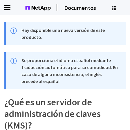
Documentos
Hay disponible una nueva versión de este
producto.
Se proporciona el idioma español mediante
traducción automática para su comodidad. En
caso de alguna inconsistencia, el inglés
precede al español.
¿Qué es un servidor de
administración de claves
(KMS)?