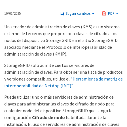
10/01/2025
Sugerir cambios
PDF
Un servidor de administración de claves (KMS) es un sistema
externo de terceros que proporciona claves de cifrado a los
nodos del dispositivo StorageGRID en el sitio StorageGRID
asociado mediante el Protocolo de interoperabilidad de
administración de claves (KMIP).
StorageGRID solo admite ciertos servidores de
administración de claves. Para obtener una lista de productos
y versiones compatibles, utilice el
"Herramienta de matriz de
interoperabilidad de NetApp (IMT)"
.
Puede utilizar uno o más servidores de administración de
claves para administrar las claves de cifrado de nodo para
cualquier nodo del dispositivo StorageGRID que tenga la
configuración
Cifrado de nodo
habilitada durante la
instalación. El uso de servidores de administración de claves