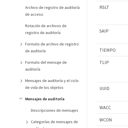
RSLT
Archivo de registro de auditoría
de acceso
Rotación de archivos de
SAIP
registro de auditoría
Formato de archivo de registro
TIEMPO
de auditoría
TLIP
Formato del mensaje de
auditoría
Mensajes de auditoría y el ciclo
de vida de los objetos
UUID
Mensajes de auditoría
WACC
Descripciones de mensajes
WCON
Categorías de mensajes de