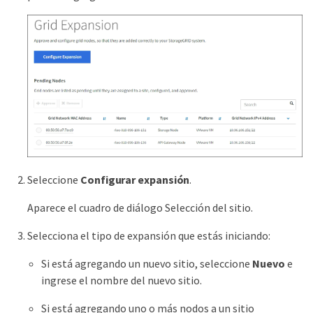
Seleccione
Configurar expansión
.
Aparece el cuadro de diálogo Selección del sitio.
Selecciona el tipo de expansión que estás iniciando:
Si está agregando un nuevo sitio, seleccione
Nuevo
e
ingrese el nombre del nuevo sitio.
Si está agregando uno o más nodos a un sitio