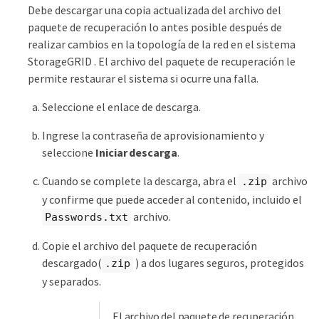
Debe descargar una copia actualizada del archivo del
paquete de recuperación lo antes posible después de
realizar cambios en la topología de la red en el sistema
StorageGRID . El archivo del paquete de recuperación le
permite restaurar el sistema si ocurre una falla.
Seleccione el enlace de descarga.
Ingrese la contraseña de aprovisionamiento y
seleccione
Iniciar descarga
.
Cuando se complete la descarga, abra el
archivo
.zip
y confirme que puede acceder al contenido, incluido el
archivo.
Passwords.txt
Copie el archivo del paquete de recuperación
descargado(
) a dos lugares seguros, protegidos
.zip
y separados.
El archivo del paquete de recuperación