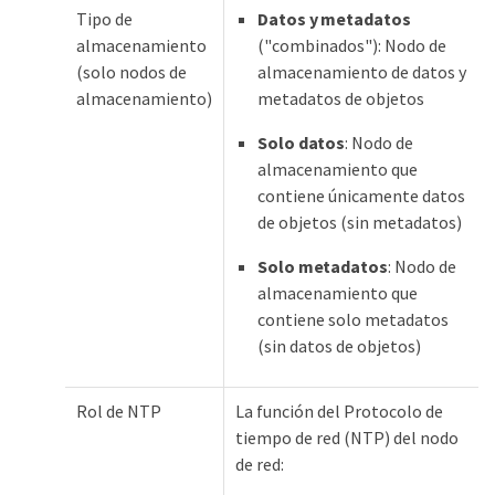
Tipo de
Datos y metadatos
almacenamiento
("combinados"): Nodo de
(solo nodos de
almacenamiento de datos y
almacenamiento)
metadatos de objetos
Solo datos
: Nodo de
almacenamiento que
contiene únicamente datos
de objetos (sin metadatos)
Solo metadatos
: Nodo de
almacenamiento que
contiene solo metadatos
(sin datos de objetos)
Rol de NTP
La función del Protocolo de
tiempo de red (NTP) del nodo
de red: