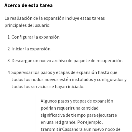
Acerca de esta tarea
La realización de la expansión incluye estas tareas
principales del usuario:
Configurar la expansión.
Iniciar la expansión.
Descargue un nuevo archivo de paquete de recuperación.
Supervisar los pasos y etapas de expansión hasta que
todos los nodos nuevos estén instalados y configurados y
todos los servicios se hayan iniciado.
Algunos pasos y etapas de expansión
podrían requerir una cantidad
significativa de tiempo para ejecutarse
en una red grande. Por ejemplo,
transmitir Cassandra a un nuevo nodo de