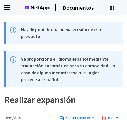
Documentos
Hay disponible una nueva versión de este
producto.
Se proporciona el idioma español mediante
traducción automática para su comodidad. En
caso de alguna inconsistencia, el inglés
precede al español.
Realizar expansión
10/01/2025
Sugerir cambios
PDF