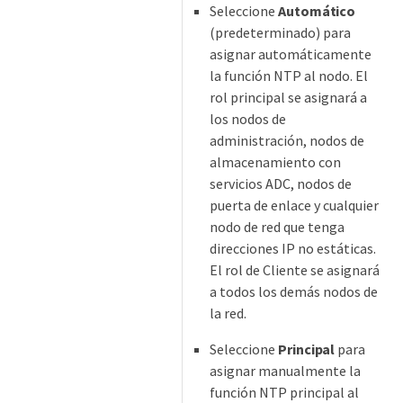
Seleccione
Automático
(predeterminado) para
asignar automáticamente
la función NTP al nodo. El
rol principal se asignará a
los nodos de
administración, nodos de
almacenamiento con
servicios ADC, nodos de
puerta de enlace y cualquier
nodo de red que tenga
direcciones IP no estáticas.
El rol de Cliente se asignará
a todos los demás nodos de
la red.
Seleccione
Principal
para
asignar manualmente la
función NTP principal al