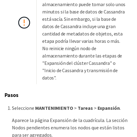
almacenamiento puede tomar solo unos
minutos si la base de datos de Cassandra
está vacía. Sin embargo, si la base de
datos de Cassandra incluye una gran
cantidad de metadatos de objetos, esta
etapa podría llevar varias horas o más.
No reinicie ningún nodo de
almacenamiento durante las etapas de
"Expansión del clúster Cassandra" o
"Inicio de Cassandra y transmisión de
datos".
Pasos
Seleccione
MANTENIMIENTO
>
Tareas
>
Expansión
.
Aparece la página Expansión de la cuadrícula. La sección
Nodos pendientes enumera los nodos que están listos
para ser agregados.