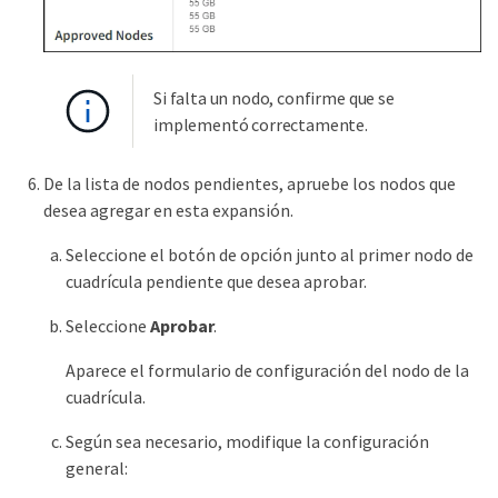
Si falta un nodo, confirme que se
implementó correctamente.
De la lista de nodos pendientes, apruebe los nodos que
desea agregar en esta expansión.
Seleccione el botón de opción junto al primer nodo de
cuadrícula pendiente que desea aprobar.
Seleccione
Aprobar
.
Aparece el formulario de configuración del nodo de la
cuadrícula.
Según sea necesario, modifique la configuración
general: