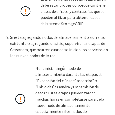
debe estar protegido porque contiene
claves de cifrado y contraseñas que se
pueden utilizar para obtener datos
del sistema StorageGRID .
Si está agregando nodos de almacenamiento a un sitio
existente o agregando un sitio, supervise las etapas de
Cassandra, que ocurren cuando se inician los servicios en
los nuevos nodos de la red.
No reinicie ningún nodo de
almacenamiento durante las etapas de
"Expansión del clúster Cassandra" o
"Inicio de Cassandra y transmisión de
datos". Estas etapas pueden tardar
muchas horas en completarse para cada
nuevo nodo de almacenamiento,
especialmente si los nodos de