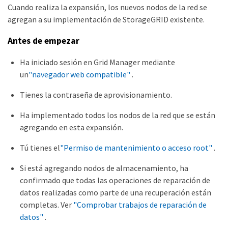
Cuando realiza la expansión, los nuevos nodos de la red se
agregan a su implementación de StorageGRID existente.
Antes de empezar
Ha iniciado sesión en Grid Manager mediante
un
"navegador web compatible"
.
Tienes la contraseña de aprovisionamiento.
Ha implementado todos los nodos de la red que se están
agregando en esta expansión.
Tú tienes el
"Permiso de mantenimiento o acceso root"
.
Si está agregando nodos de almacenamiento, ha
confirmado que todas las operaciones de reparación de
datos realizadas como parte de una recuperación están
completas. Ver
"Comprobar trabajos de reparación de
datos"
.