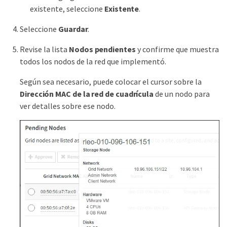
existente, seleccione
Existente
.
Seleccione
Guardar
.
Revise la lista
Nodos pendientes
y confirme que muestra
todos los nodos de la red que implementó.
Según sea necesario, puede colocar el cursor sobre la
Dirección MAC de la red de cuadrícula
de un nodo para
ver detalles sobre ese nodo.