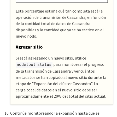
Este porcentaje estima qué tan completa está la
operación de transmisión de Cassandra, en función
de la cantidad total de datos de Cassandra
disponibles y la cantidad que ya se ha escrito en el
nuevo nodo.
Agregar sitio
Si está agregando un nuevo sitio, utilice
para monitorear el progreso
nodetool status
de la transmisión de Cassandra y ver cuántos
metadatos se han copiado al nuevo sitio durante la
etapa de "Expansión del clúster Cassandra". La
carga total de datos en el nuevo sitio debe ser
aproximadamente el 20% del total del sitio actual.
Continúe monitoreando la expansión hasta que se