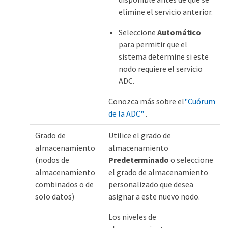
elimine el servicio anterior.
Seleccione
Automático
para permitir que el
sistema determine si este
nodo requiere el servicio
ADC.
Conozca más sobre el
"Cuórum
de la ADC"
.
Grado de
Utilice el grado de
almacenamiento
almacenamiento
(nodos de
Predeterminado
o seleccione
almacenamiento
el grado de almacenamiento
combinados o de
personalizado que desea
solo datos)
asignar a este nuevo nodo.
Los niveles de