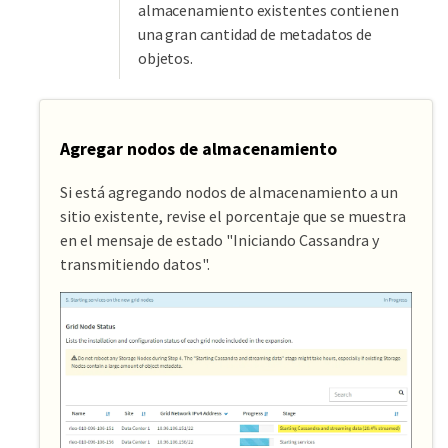
almacenamiento existentes contienen
una gran cantidad de metadatos de
objetos.
Agregar nodos de almacenamiento
Si está agregando nodos de almacenamiento a un
sitio existente, revise el porcentaje que se muestra
en el mensaje de estado "Iniciando Cassandra y
transmitiendo datos".