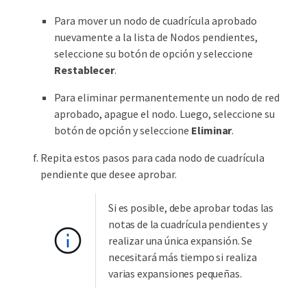
Para mover un nodo de cuadrícula aprobado
nuevamente a la lista de Nodos pendientes,
seleccione su botón de opción y seleccione
Restablecer
.
Para eliminar permanentemente un nodo de red
aprobado, apague el nodo. Luego, seleccione su
botón de opción y seleccione
Eliminar
.
Repita estos pasos para cada nodo de cuadrícula
pendiente que desee aprobar.
Si es posible, debe aprobar todas las
notas de la cuadrícula pendientes y
realizar una única expansión. Se
necesitará más tiempo si realiza
varias expansiones pequeñas.