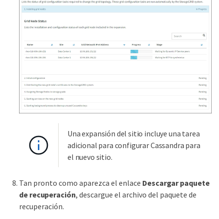
Una expansión del sitio incluye una tarea
adicional para configurar Cassandra para
el nuevo sitio.
Tan pronto como aparezca el enlace
Descargar paquete
de recuperación
, descargue el archivo del paquete de
recuperación.