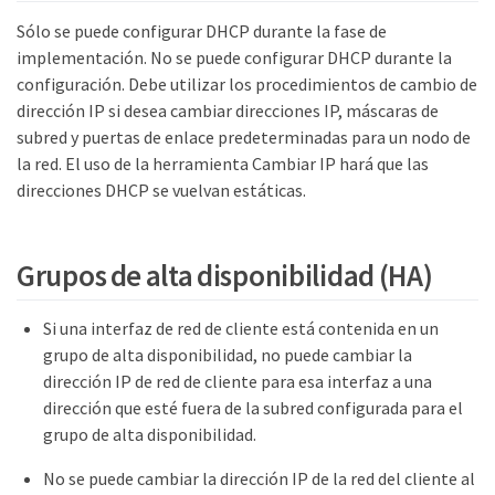
Sólo se puede configurar DHCP durante la fase de
implementación. No se puede configurar DHCP durante la
configuración. Debe utilizar los procedimientos de cambio de
dirección IP si desea cambiar direcciones IP, máscaras de
subred y puertas de enlace predeterminadas para un nodo de
la red. El uso de la herramienta Cambiar IP hará que las
direcciones DHCP se vuelvan estáticas.
Grupos de alta disponibilidad (HA)
Si una interfaz de red de cliente está contenida en un
grupo de alta disponibilidad, no puede cambiar la
dirección IP de red de cliente para esa interfaz a una
dirección que esté fuera de la subred configurada para el
grupo de alta disponibilidad.
No se puede cambiar la dirección IP de la red del cliente al