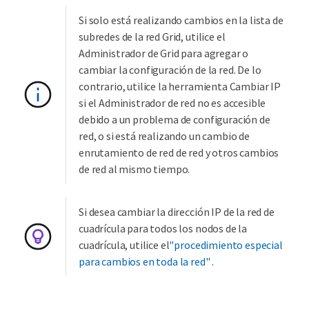
Si solo está realizando cambios en la lista de
subredes de la red Grid, utilice el
Administrador de Grid para agregar o
cambiar la configuración de la red. De lo
contrario, utilice la herramienta Cambiar IP
si el Administrador de red no es accesible
debido a un problema de configuración de
red, o si está realizando un cambio de
enrutamiento de red de red y otros cambios
de red al mismo tiempo.
Si desea cambiar la dirección IP de la red de
cuadrícula para todos los nodos de la
cuadrícula, utilice el
"procedimiento especial
para cambios en toda la red"
.