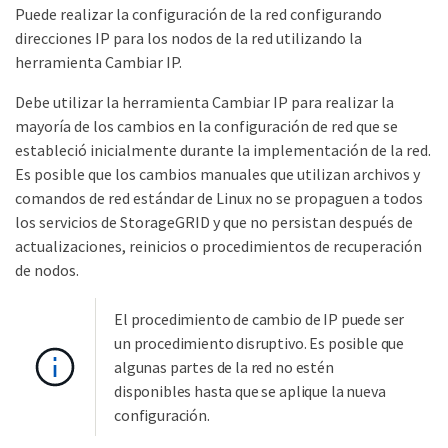
Puede realizar la configuración de la red configurando
direcciones IP para los nodos de la red utilizando la
herramienta Cambiar IP.
Debe utilizar la herramienta Cambiar IP para realizar la
mayoría de los cambios en la configuración de red que se
estableció inicialmente durante la implementación de la red.
Es posible que los cambios manuales que utilizan archivos y
comandos de red estándar de Linux no se propaguen a todos
los servicios de StorageGRID y que no persistan después de
actualizaciones, reinicios o procedimientos de recuperación
de nodos.
El procedimiento de cambio de IP puede ser
un procedimiento disruptivo. Es posible que
algunas partes de la red no estén
disponibles hasta que se aplique la nueva
configuración.