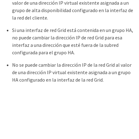
valor de una dirección IP virtual existente asignada a un
grupo de alta disponibilidad configurado en la interfaz de
la red del cliente.
Si una interfaz de red Grid está contenida en un grupo HA,
no puede cambiar la dirección IP de red Grid para esa
interfaz a una dirección que esté fuera de la subred
configurada para el grupo HA.
No se puede cambiar la dirección IP de la red Grid al valor
de una dirección IP virtual existente asignada a un grupo
HA configurado en la interfaz de la red Grid.