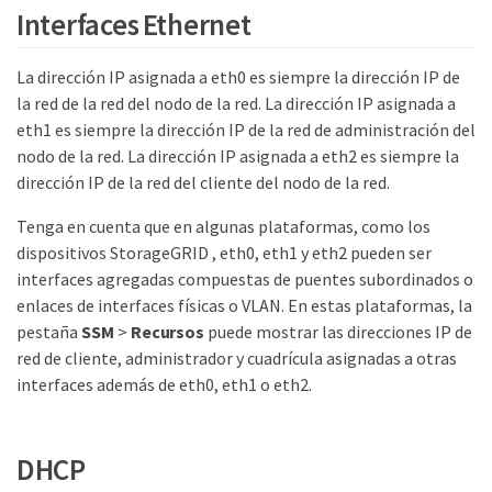
Interfaces Ethernet
La dirección IP asignada a eth0 es siempre la dirección IP de
la red de la red del nodo de la red. La dirección IP asignada a
eth1 es siempre la dirección IP de la red de administración del
nodo de la red. La dirección IP asignada a eth2 es siempre la
dirección IP de la red del cliente del nodo de la red.
Tenga en cuenta que en algunas plataformas, como los
dispositivos StorageGRID , eth0, eth1 y eth2 pueden ser
interfaces agregadas compuestas de puentes subordinados o
enlaces de interfaces físicas o VLAN. En estas plataformas, la
pestaña
SSM
>
Recursos
puede mostrar las direcciones IP de
red de cliente, administrador y cuadrícula asignadas a otras
interfaces además de eth0, eth1 o eth2.
DHCP