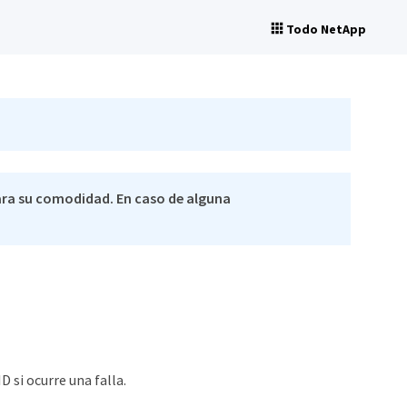
Todo NetApp
ra su comodidad. En caso de alguna
 si ocurre una falla.