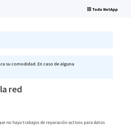
Todo NetApp
ra su comodidad. En caso de alguna
la red
que no haya trabajos de reparación activos para datos