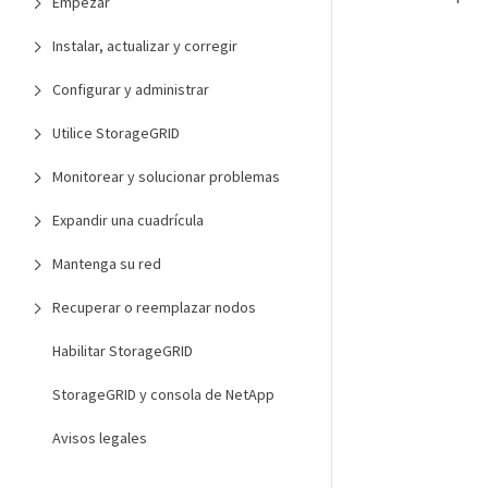
Empezar
Instalar, actualizar y corregir
Configurar y administrar
Utilice StorageGRID
Monitorear y solucionar problemas
Expandir una cuadrícula
Mantenga su red
Recuperar o reemplazar nodos
Habilitar StorageGRID
StorageGRID y consola de NetApp
Avisos legales