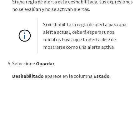
Si una regla de alerta está deshabilitada, sus expresiones
no se evalúan y no se activan alertas.
Si deshabilita la regla de alerta para una
alerta actual, deberá esperar unos
minutos hasta que la alerta deje de
mostrarse como una alerta activa.
Seleccione
Guardar
.
Deshabilitado
aparece en la columna
Estado
.