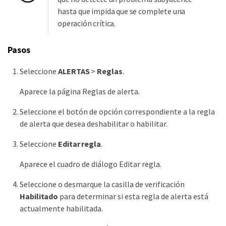
hasta que impida que se complete una
operación crítica.
Pasos
Seleccione
ALERTAS
>
Reglas
.
Aparece la página Reglas de alerta.
Seleccione el botón de opción correspondiente a la regla
de alerta que desea deshabilitar o habilitar.
Seleccione
Editar regla
.
Aparece el cuadro de diálogo Editar regla.
Seleccione o desmarque la casilla de verificación
Habilitado
para determinar si esta regla de alerta está
actualmente habilitada.