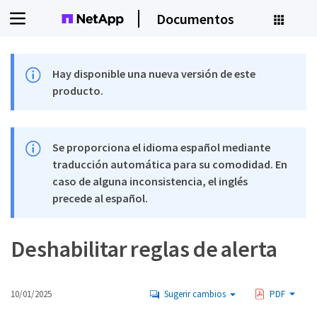
Documentos
Hay disponible una nueva versión de este
producto.
Se proporciona el idioma español mediante
traducción automática para su comodidad. En
caso de alguna inconsistencia, el inglés
precede al español.
Deshabilitar reglas de alerta
10/01/2025
Sugerir cambios
PDF