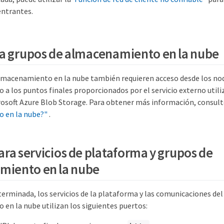
entrantes.
a grupos de almacenamiento en la nube
lmacenamiento en la nube también requieren acceso desde los no
a los puntos finales proporcionados por el servicio externo uti
crosoft Azure Blob Storage. Para obtener más información, consul
 en la nube?"
.
ara servicios de plataforma y grupos de
miento en la nube
erminada, los servicios de la plataforma y las comunicaciones del
en la nube utilizan los siguientes puertos: