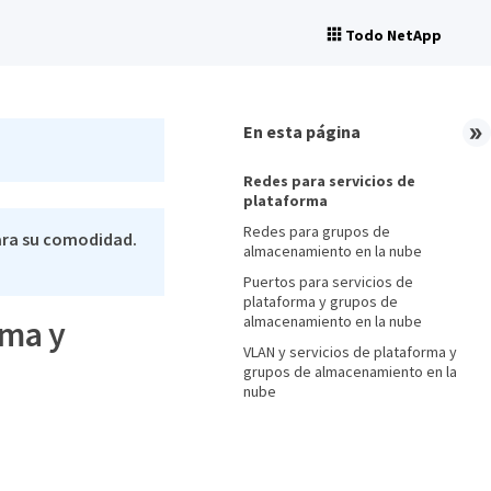
Todo NetApp
En esta página
Redes para servicios de
plataforma
Redes para grupos de
ara su comodidad.
almacenamiento en la nube
Puertos para servicios de
plataforma y grupos de
almacenamiento en la nube
rma y
VLAN y servicios de plataforma y
grupos de almacenamiento en la
nube