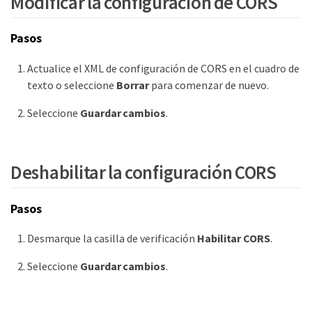
Modificar la configuración de CORS
Pasos
Actualice el XML de configuración de CORS en el cuadro de
texto o seleccione
Borrar
para comenzar de nuevo.
Seleccione
Guardar cambios
.
Deshabilitar la configuración CORS
Pasos
Desmarque la casilla de verificación
Habilitar CORS
.
Seleccione
Guardar cambios
.