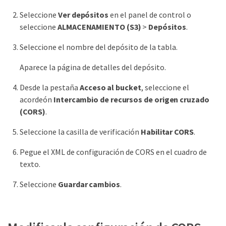
Seleccione
Ver depósitos
en el panel de control o
seleccione
ALMACENAMIENTO (S3)
>
Depósitos
.
Seleccione el nombre del depósito de la tabla.
Aparece la página de detalles del depósito.
Desde la pestaña
Acceso al bucket
, seleccione el
acordeón
Intercambio de recursos de origen cruzado
(CORS)
.
Seleccione la casilla de verificación
Habilitar CORS
.
Pegue el XML de configuración de CORS en el cuadro de
texto.
Seleccione
Guardar cambios
.