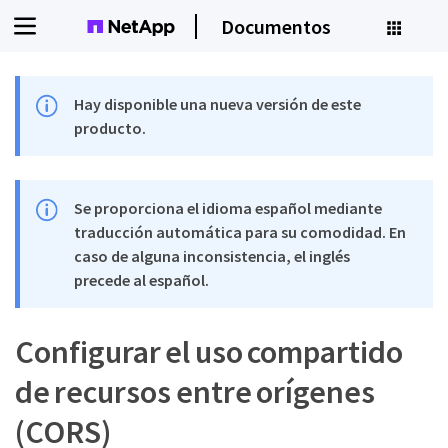
Documentos
Hay disponible una nueva versión de este
producto.
Se proporciona el idioma español mediante
traducción automática para su comodidad. En
caso de alguna inconsistencia, el inglés
precede al español.
Configurar el uso compartido
de recursos entre orígenes
(CORS)