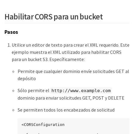
Habilitar CORS para un bucket
Pasos
Utilice un editor de texto para crear el XML requerido. Este
ejemplo muestra el XML utilizado para habilitar CORS
para un bucket S3. Específicamente:
Permite que cualquier dominio envíe solicitudes GET al
depósito
Sólo permite el
http://www.example.com
dominio para enviar solicitudes GET, POST y DELETE
Se permiten todos los encabezados de solicitud
<CORSConfiguration
