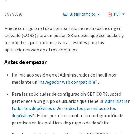
07/24/2026
Sugerir cambios
PDF
Puede configurar el uso compartido de recursos de origen
cruzado (CORS) para un bucket S3 si desea que ese bucket y
los objetos que contiene sean accesibles para las
aplicaciones web en otros dominios.
Antes de empezar
Ha iniciado sesión en el Administrador de inquilinos
mediante un
"navegador web compatible"
.
Para las solicitudes de configuración GET CORS, usted
pertenece a un grupo de usuarios que tiene la
"Administrar
todos los depósitos o Ver todos los permisos de los
depósitos"
. Estos permisos anulan la configuración de
permisos en las políticas de grupo o de depósito.