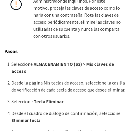
Administrador de inquilinos. Por este
motivo, proteja las claves de acceso como lo
haría con una contraseña. Rote las claves de
acceso periódicamente, elimine las claves no
utilizadas de su cuenta y nunca las comparta
con otros usuarios.
Pasos
Seleccione
ALMACENAMIENTO (S3)
>
Mis claves de
acceso
.
Desde la página Mis teclas de acceso, seleccione la casilla
de verificación de cada tecla de acceso que desee eliminar.
Seleccione
Tecla Eliminar
.
Desde el cuadro de diálogo de confirmación, seleccione
Eliminar tecla
.