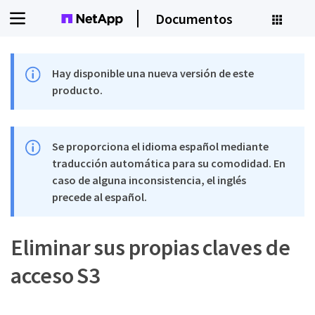
Documentos
Hay disponible una nueva versión de este
producto.
Se proporciona el idioma español mediante
traducción automática para su comodidad. En
caso de alguna inconsistencia, el inglés
precede al español.
Eliminar sus propias claves de
acceso S3