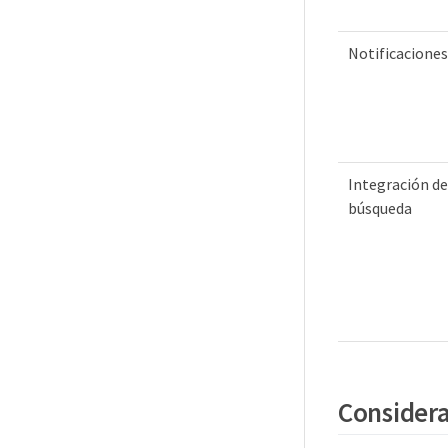
Notificaciones
Integración de
búsqueda
Considera