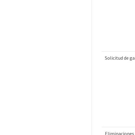
Solicitud de g
Eliminaciones