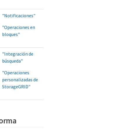
"Notificaciones"
"Operaciones en
bloques"
"Integración de
búsqueda"
"Operaciones
personalizadas de
StorageGRID"
aforma