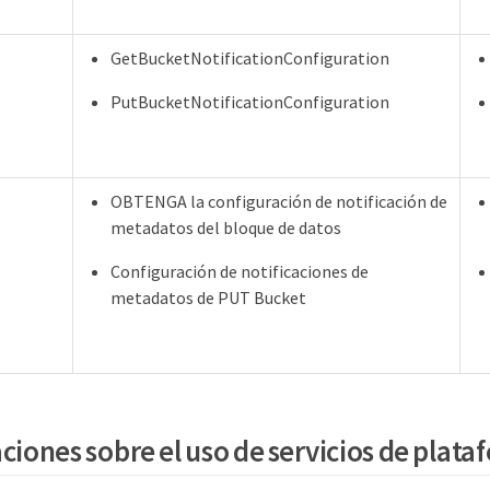
GetBucketNotificationConfiguration
PutBucketNotificationConfiguration
OBTENGA la configuración de notificación de
metadatos del bloque de datos
Configuración de notificaciones de
metadatos de PUT Bucket
ciones sobre el uso de servicios de plat