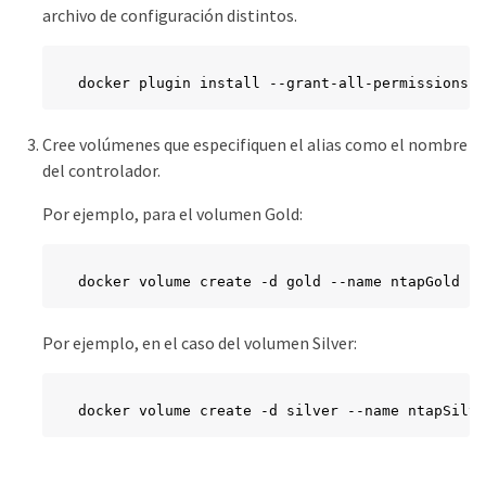
archivo de configuración distintos.
docker plugin install --grant-all-permissions -
Cree volúmenes que especifiquen el alias como el nombre
del controlador.
Por ejemplo, para el volumen Gold:
docker volume create -d gold --name ntapGold
Por ejemplo, en el caso del volumen Silver:
docker volume create -d silver --name ntapSilve