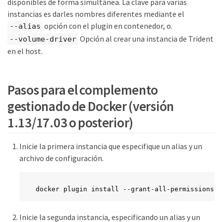
disponibles de forma simultánea. La clave para varias
instancias es darles nombres diferentes mediante el
opción con el plugin en contenedor, o.
--alias
Opción al crear una instancia de Trident
--volume-driver
en el host.
Pasos para el complemento
gestionado de Docker (versión
1.13/17.03 o posterior)
Inicie la primera instancia que especifique un alias y un
archivo de configuración.
docker plugin install --grant-all-permissions -
Inicie la segunda instancia, especificando un alias y un