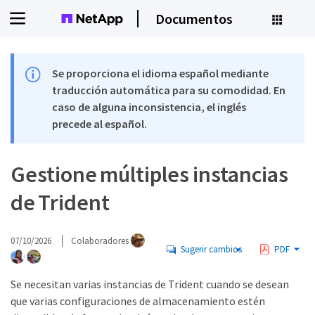
Documentos
Se proporciona el idioma español mediante
traducción automática para su comodidad. En
caso de alguna inconsistencia, el inglés
precede al español.
Gestione múltiples instancias
de Trident
07/10/2026
Colaboradores
Sugerir cambios
PDF
Se necesitan varias instancias de Trident cuando se desean
que varias configuraciones de almacenamiento estén