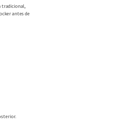
 tradicional,
Docker antes de
sterior.