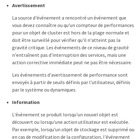
Avertissement
La source d'événement a rencontré un événement que
vous devez connaître ou qu'un compteur de performances
pour un objet de cluster est hors de la plage normale et
doit être surveillé pour vérifier qu'il n'atteint pas la
gravité critique. Les événements de ce niveau de gravité
n'entraînent pas d'interruption des services, mais une
action corrective immédiate peut ne pas être nécessaire.
Les événements d'avertissement de performance sont
envoyés à partir de seuils définis par l'utilisateur, définis
par le système ou dynamiques.
Information
L'événement se produit lorsqu'un nouvel objet est
découvert ou lorsqu'une action utilisateur est exécutée.
Par exemple, lorsqu'un objet de stockage est supprimé ou
en cas de modification de la configuration, l'événement