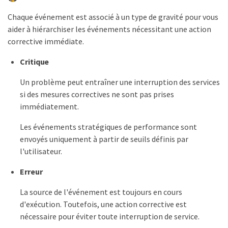
Chaque événement est associé à un type de gravité pour vous
aider à hiérarchiser les événements nécessitant une action
corrective immédiate.
Critique
Un problème peut entraîner une interruption des services
si des mesures correctives ne sont pas prises
immédiatement.
Les événements stratégiques de performance sont
envoyés uniquement à partir de seuils définis par
l'utilisateur.
Erreur
La source de l'événement est toujours en cours
d'exécution. Toutefois, une action corrective est
nécessaire pour éviter toute interruption de service.