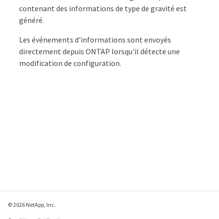
contenant des informations de type de gravité est
généré.
Les événements d'informations sont envoyés
directement depuis ONTAP lorsqu'il détecte une
modification de configuration.
© 2026 NetApp, Inc.