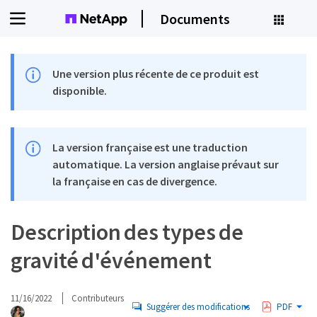
Documents
Une version plus récente de ce produit est
disponible.
La version française est une traduction
automatique. La version anglaise prévaut sur
la française en cas de divergence.
Description des types de
gravité d'événement
11/16/2022
Contributeurs
Suggérer des modifications
PDF