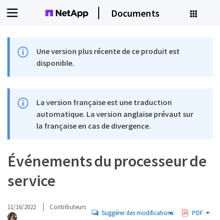
Documents
Une version plus récente de ce produit est
disponible.
La version française est une traduction
automatique. La version anglaise prévaut sur
la française en cas de divergence.
Événements du processeur de
service
11/16/2022
Contributeurs
Suggérer des modifications
PDF