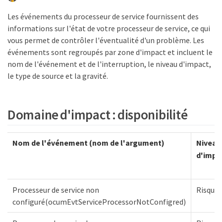
Les événements du processeur de service fournissent des
informations sur l'état de votre processeur de service, ce qui
vous permet de contrôler l'éventualité d'un problème. Les
événements sont regroupés par zone d'impact et incluent le
nom de l'événement et de l'interruption, le niveau d'impact,
le type de source et la gravité.
Domaine d'impact : disponibilité
Nom de l'événement (nom de l'argument)
Niveau
d'impa
Processeur de service non
Risques
configuré(ocumEvtServiceProcessorNotConfigred)