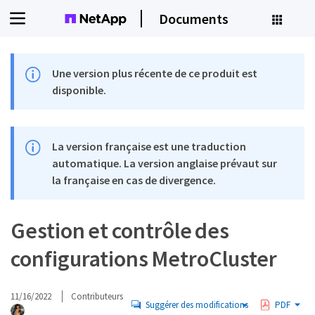
Documents
Une version plus récente de ce produit est
disponible.
La version française est une traduction
automatique. La version anglaise prévaut sur
la française en cas de divergence.
Gestion et contrôle des
configurations MetroCluster
11/16/2022
Contributeurs
Suggérer des modifications
PDF