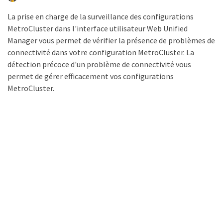
La prise en charge de la surveillance des configurations
MetroCluster dans l'interface utilisateur Web Unified
Manager vous permet de vérifier la présence de problèmes de
connectivité dans votre configuration MetroCluster. La
détection précoce d'un problème de connectivité vous
permet de gérer efficacement vos configurations
MetroCluster.