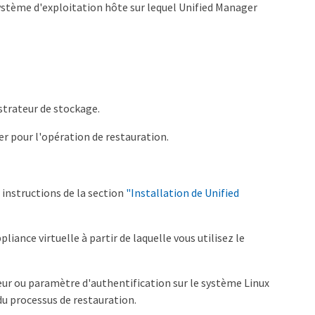
ystème d'exploitation hôte sur lequel Unified Manager
strateur de stockage.
r pour l'opération de restauration.
 instructions de la section
"Installation de Unified
pliance virtuelle à partir de laquelle vous utilisez le
ateur ou paramètre d'authentification sur le système Linux
 du processus de restauration.