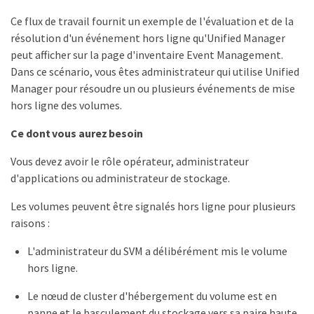
Ce flux de travail fournit un exemple de l'évaluation et de la
résolution d'un événement hors ligne qu'Unified Manager
peut afficher sur la page d'inventaire Event Management.
Dans ce scénario, vous êtes administrateur qui utilise Unified
Manager pour résoudre un ou plusieurs événements de mise
hors ligne des volumes.
Ce dont vous aurez besoin
Vous devez avoir le rôle opérateur, administrateur
d'applications ou administrateur de stockage.
Les volumes peuvent être signalés hors ligne pour plusieurs
raisons :
L'administrateur du SVM a délibérément mis le volume
hors ligne.
Le nœud de cluster d'hébergement du volume est en
panne et le basculement du stockage vers sa paire haute