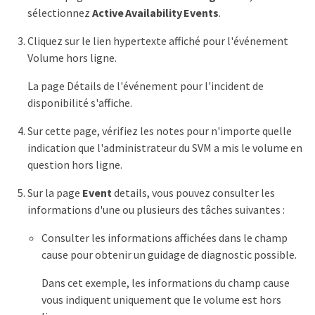
sélectionnez
Active Availability Events
.
Cliquez sur le lien hypertexte affiché pour l'événement
Volume hors ligne.
La page Détails de l'événement pour l'incident de
disponibilité s'affiche.
Sur cette page, vérifiez les notes pour n'importe quelle
indication que l'administrateur du SVM a mis le volume en
question hors ligne.
Sur la page
Event
details, vous pouvez consulter les
informations d'une ou plusieurs des tâches suivantes :
Consulter les informations affichées dans le champ
cause pour obtenir un guidage de diagnostic possible.
Dans cet exemple, les informations du champ cause
vous indiquent uniquement que le volume est hors