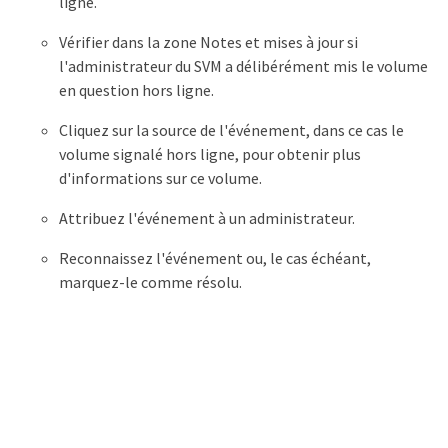
ligne.
Vérifier dans la zone Notes et mises à jour si
l'administrateur du SVM a délibérément mis le volume
en question hors ligne.
Cliquez sur la source de l'événement, dans ce cas le
volume signalé hors ligne, pour obtenir plus
d'informations sur ce volume.
Attribuez l'événement à un administrateur.
Reconnaissez l'événement ou, le cas échéant,
marquez-le comme résolu.