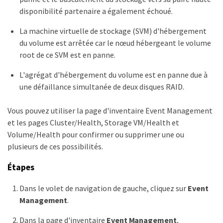
disponibilité partenaire a également échoué.
La machine virtuelle de stockage (SVM) d'hébergement
du volume est arrêtée car le nœud hébergeant le volume
root de ce SVM est en panne.
L'agrégat d'hébergement du volume est en panne due à
une défaillance simultanée de deux disques RAID.
Vous pouvez utiliser la page d'inventaire Event Management
et les pages Cluster/Health, Storage VM/Health et
Volume/Health pour confirmer ou supprimer une ou
plusieurs de ces possibilités.
Étapes
Dans le volet de navigation de gauche, cliquez sur
Event
Management
.
Dans la page d'inventaire
Event Management
,