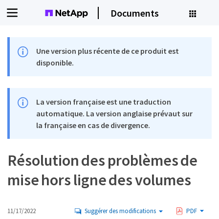
Documents
Une version plus récente de ce produit est
disponible.
La version française est une traduction
automatique. La version anglaise prévaut sur
la française en cas de divergence.
Résolution des problèmes de
mise hors ligne des volumes
11/17/2022
Suggérer des modifications
PDF