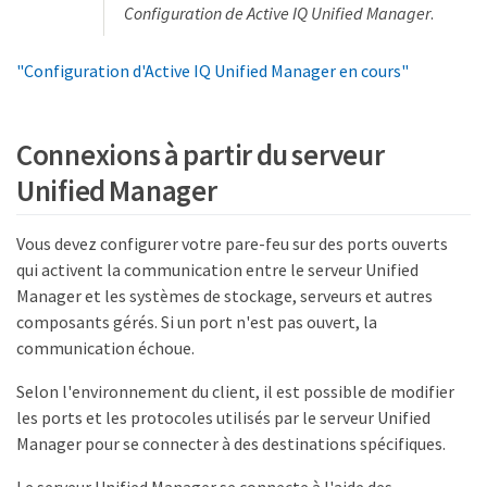
Configuration de Active IQ Unified Manager
.
"Configuration d'Active IQ Unified Manager en cours"
Connexions à partir du serveur
Unified Manager
Vous devez configurer votre pare-feu sur des ports ouverts
qui activent la communication entre le serveur Unified
Manager et les systèmes de stockage, serveurs et autres
composants gérés. Si un port n'est pas ouvert, la
communication échoue.
Selon l'environnement du client, il est possible de modifier
les ports et les protocoles utilisés par le serveur Unified
Manager pour se connecter à des destinations spécifiques.
Le serveur Unified Manager se connecte à l'aide des