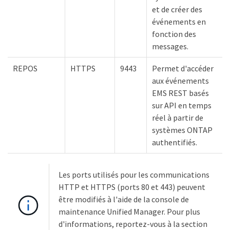
et de créer des
événements en
fonction des
messages.
REPOS
HTTPS
9443
Permet d'accéder
aux événements
EMS REST basés
sur API en temps
réel à partir de
systèmes ONTAP
authentifiés.
Les ports utilisés pour les communications
HTTP et HTTPS (ports 80 et 443) peuvent
être modifiés à l'aide de la console de
maintenance Unified Manager. Pour plus
d'informations, reportez-vous à la section