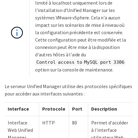
limité à localhost uniquement lors de
l'installation d'Unified Manager sur les
systèmes VMware vSphere. Cela n'a aucun
impact sur les scénarios de mise à niveau où
la configuration précédente est conservée.
Cette configuration peut être modifiée et la
connexion peut être mise à la disposition
d'autres hôtes à l'aide du
Control access to MySQL port 3306
option sur la console de maintenance.
Le serveur Unified Manager utilise des protocoles spécifiques
pour accéder aux interfaces suivantes :
Interface
Protocole
Port
Description
Interface
HTTP
80
Permet d'accéder
Web Unified
à l'interface
Manager
utilisateur Web