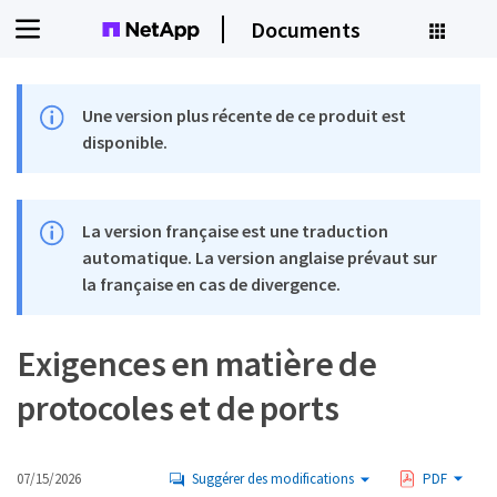
Documents
Une version plus récente de ce produit est
disponible.
La version française est une traduction
automatique. La version anglaise prévaut sur
la française en cas de divergence.
Exigences en matière de
protocoles et de ports
07/15/2026
Suggérer des modifications
PDF