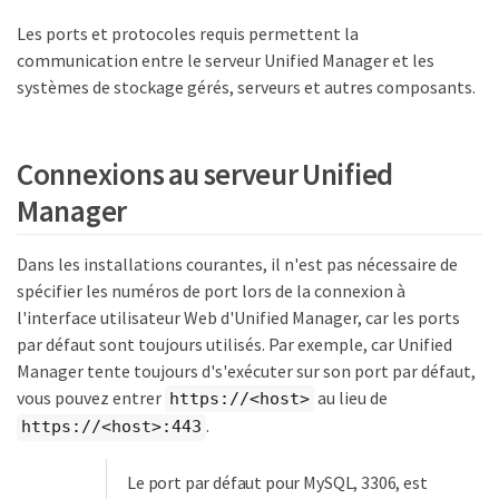
Les ports et protocoles requis permettent la
communication entre le serveur Unified Manager et les
systèmes de stockage gérés, serveurs et autres composants.
Connexions au serveur Unified
Manager
Dans les installations courantes, il n'est pas nécessaire de
spécifier les numéros de port lors de la connexion à
l'interface utilisateur Web d'Unified Manager, car les ports
par défaut sont toujours utilisés. Par exemple, car Unified
Manager tente toujours d's'exécuter sur son port par défaut,
vous pouvez entrer
au lieu de
https://<host>
.
https://<host>:443
Le port par défaut pour MySQL, 3306, est