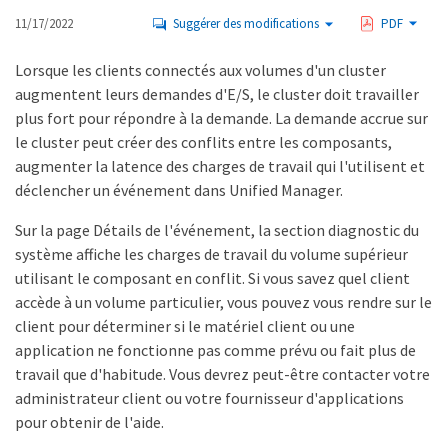
11/17/2022
Suggérer des modifications
PDF
Lorsque les clients connectés aux volumes d'un cluster
augmentent leurs demandes d'E/S, le cluster doit travailler
plus fort pour répondre à la demande. La demande accrue sur
le cluster peut créer des conflits entre les composants,
augmenter la latence des charges de travail qui l'utilisent et
déclencher un événement dans Unified Manager.
Sur la page Détails de l'événement, la section diagnostic du
système affiche les charges de travail du volume supérieur
utilisant le composant en conflit. Si vous savez quel client
accède à un volume particulier, vous pouvez vous rendre sur le
client pour déterminer si le matériel client ou une
application ne fonctionne pas comme prévu ou fait plus de
travail que d'habitude. Vous devrez peut-être contacter votre
administrateur client ou votre fournisseur d'applications
pour obtenir de l'aide.