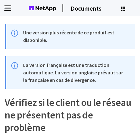
Documents
Une version plus récente de ce produit est
disponible.
La version française est une traduction
automatique. La version anglaise prévaut sur
la française en cas de divergence.
Vérifiez si le client ou le réseau
ne présentent pas de
problème