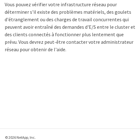
Vous pouvez vérifier votre infrastructure réseau pour
déterminer s'il existe des problèmes matériels, des goulets
d'étranglement ou des charges de travail concurrentes qui
peuvent avoir entraîné des demandes d'E/S entre le cluster et
des clients connectés à fonctionner plus lentement que
prévu. Vous devrez peut-être contacter votre administrateur
réseau pour obtenir de l'aide.
© 2026 NetApp, Inc.