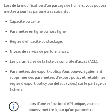
Lors de la modification d'un partage de fichiers, vous pouvez
mettre à jour les paramètres suivants :
Capacité ou taille.
Paramètre en ligne ou hors ligne.
Règles d'efficacité du stockage.
Niveau de service de performances.
Les paramètres de la liste de contrôle d'accès (ACL).
Paramètres des export-policy. Vous pouvez également
supprimer des paramètres d'export policy et rétablir les
règles d'export policy par défaut (vides) sur le partage de
fichiers.
Lors d'une exécution d'API unique, vous ne
pouvez mettre à jour qu'un paramètre.