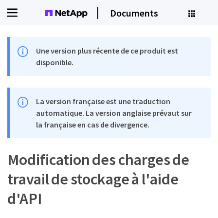
Documents
Une version plus récente de ce produit est
disponible.
La version française est une traduction
automatique. La version anglaise prévaut sur
la française en cas de divergence.
Modification des charges de
travail de stockage à l'aide
d'API