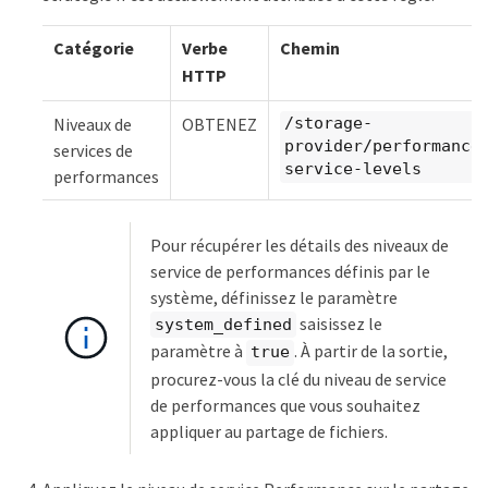
Catégorie
Verbe
Chemin
HTTP
Niveaux de
OBTENEZ
/storage-
provider/performance
services de
service-levels
performances
Pour récupérer les détails des niveaux de
service de performances définis par le
système, définissez le paramètre
saisissez le
system_defined
paramètre à
. À partir de la sortie,
true
procurez-vous la clé du niveau de service
de performances que vous souhaitez
appliquer au partage de fichiers.