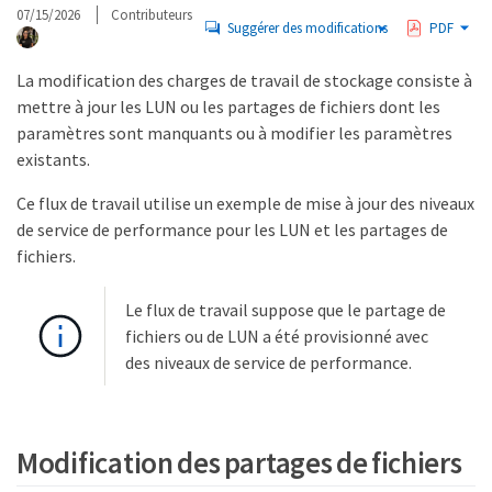
07/15/2026
Contributeurs
Suggérer des modifications
PDF
La modification des charges de travail de stockage consiste à
mettre à jour les LUN ou les partages de fichiers dont les
paramètres sont manquants ou à modifier les paramètres
existants.
Ce flux de travail utilise un exemple de mise à jour des niveaux
de service de performance pour les LUN et les partages de
fichiers.
Le flux de travail suppose que le partage de
fichiers ou de LUN a été provisionné avec
des niveaux de service de performance.
Modification des partages de fichiers