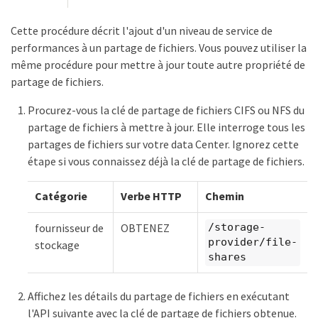
Cette procédure décrit l'ajout d'un niveau de service de
performances à un partage de fichiers. Vous pouvez utiliser la
même procédure pour mettre à jour toute autre propriété de
partage de fichiers.
Procurez-vous la clé de partage de fichiers CIFS ou NFS du
partage de fichiers à mettre à jour. Elle interroge tous les
partages de fichiers sur votre data Center. Ignorez cette
étape si vous connaissez déjà la clé de partage de fichiers.
Catégorie
Verbe HTTP
Chemin
fournisseur de
OBTENEZ
/storage-
provider/file-
stockage
shares
Affichez les détails du partage de fichiers en exécutant
l'API suivante avec la clé de partage de fichiers obtenue.