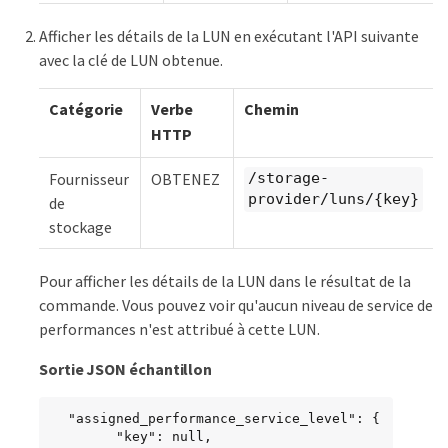
Afficher les détails de la LUN en exécutant l'API suivante
avec la clé de LUN obtenue.
Catégorie
Verbe
Chemin
HTTP
Fournisseur
OBTENEZ
/storage-
provider/luns/{key}
de
stockage
Pour afficher les détails de la LUN dans le résultat de la
commande. Vous pouvez voir qu'aucun niveau de service de
performances n'est attribué à cette LUN.
Sortie JSON échantillon
  "assigned_performance_service_level": {

        "key": null,
