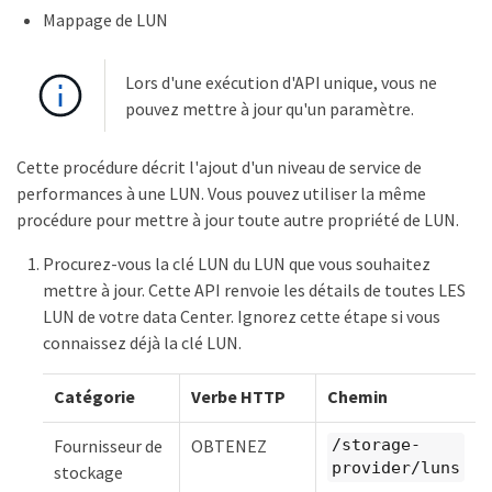
Mappage de LUN
Lors d'une exécution d'API unique, vous ne
pouvez mettre à jour qu'un paramètre.
Cette procédure décrit l'ajout d'un niveau de service de
performances à une LUN. Vous pouvez utiliser la même
procédure pour mettre à jour toute autre propriété de LUN.
Procurez-vous la clé LUN du LUN que vous souhaitez
mettre à jour. Cette API renvoie les détails de toutes LES
LUN de votre data Center. Ignorez cette étape si vous
connaissez déjà la clé LUN.
Catégorie
Verbe HTTP
Chemin
Fournisseur de
OBTENEZ
/storage-
provider/luns
stockage