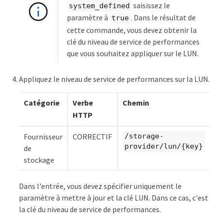
saisissez le
system_defined
paramètre à
. Dans le résultat de
true
cette commande, vous devez obtenir la
clé du niveau de service de performances
que vous souhaitez appliquer sur le LUN.
Appliquez le niveau de service de performances sur la LUN.
Catégorie
Verbe
Chemin
HTTP
Fournisseur
CORRECTIF
/storage-
provider/lun/{key}
de
stockage
Dans l'entrée, vous devez spécifier uniquement le
paramètre à mettre à jour et la clé LUN. Dans ce cas, c'est
la clé du niveau de service de performances.