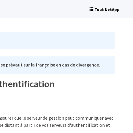
Tout NetApp
se prévaut sur la française en cas de divergence.
thentification
 assurer que le serveur de gestion peut communiquer avec
e distant à partir de vos serveurs d'authentification et