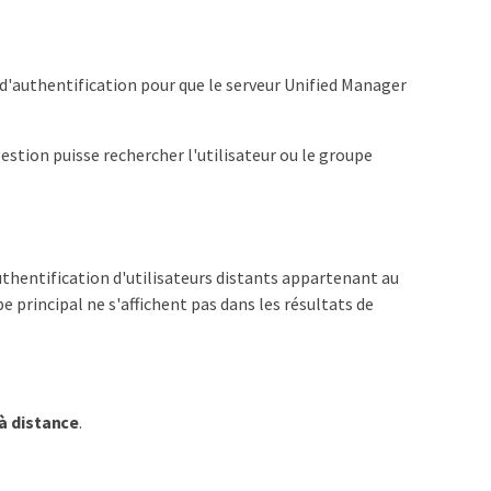
e d'authentification pour que le serveur Unified Manager
estion puisse rechercher l'utilisateur ou le groupe
'authentification d'utilisateurs distants appartenant au
e principal ne s'affichent pas dans les résultats de
à distance
.