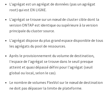
L'agrégat est un agrégat de données (pas un agrégat
root) qui est EN LIGNE.
L'agrégat se trouve sur un nœud de cluster cible dont la
version ONTAP est identique ou supérieure à la version
principale du cluster source.
L'agrégat dispose du plus grand espace disponible de tous
les agrégats du pool de ressources.
Après le provisionnement du volume de destination,
l'espace de l'agrégat se trouve dans le seuil presque
atteint et quasi dépassé défini pour l'agrégat (seuil
global ou local, selon le cas).
Le nombre de volumes FlexVol sur le nœud de destination
ne doit pas dépasser la limite de plateforme.