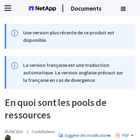
Documents
Une version plus récente de ce produit est
disponible.
La version française est une traduction
automatique. La version anglaise prévaut sur
la française en cas de divergence.
En quoi sont les pools de
ressources
05/04/2023
Contributeurs
Suggérer des modifications
PDF