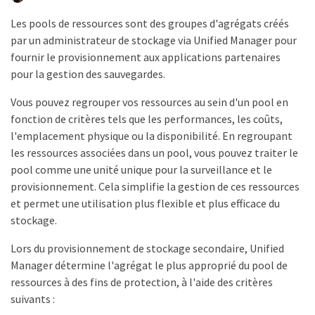
Les pools de ressources sont des groupes d'agrégats créés
par un administrateur de stockage via Unified Manager pour
fournir le provisionnement aux applications partenaires
pour la gestion des sauvegardes.
Vous pouvez regrouper vos ressources au sein d'un pool en
fonction de critères tels que les performances, les coûts,
l'emplacement physique ou la disponibilité. En regroupant
les ressources associées dans un pool, vous pouvez traiter le
pool comme une unité unique pour la surveillance et le
provisionnement. Cela simplifie la gestion de ces ressources
et permet une utilisation plus flexible et plus efficace du
stockage.
Lors du provisionnement de stockage secondaire, Unified
Manager détermine l'agrégat le plus approprié du pool de
ressources à des fins de protection, à l'aide des critères
suivants :