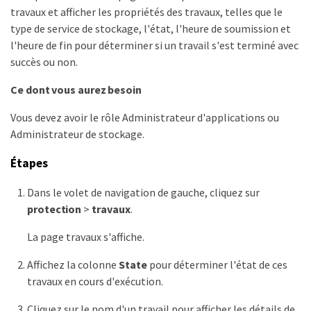
travaux et afficher les propriétés des travaux, telles que le
type de service de stockage, l'état, l'heure de soumission et
l'heure de fin pour déterminer si un travail s'est terminé avec
succès ou non.
Ce dont vous aurez besoin
Vous devez avoir le rôle Administrateur d'applications ou
Administrateur de stockage.
Étapes
Dans le volet de navigation de gauche, cliquez sur
protection
>
travaux
.
La page travaux s'affiche.
Affichez la colonne
State
pour déterminer l'état de ces
travaux en cours d'exécution.
Cliquez sur le nom d'un travail pour afficher les détails de