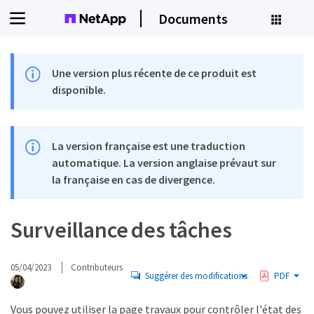
Documents
Une version plus récente de ce produit est
disponible.
La version française est une traduction
automatique. La version anglaise prévaut sur
la française en cas de divergence.
Surveillance des tâches
05/04/2023
Contributeurs
Suggérer des modifications
PDF
Vous pouvez utiliser la page travaux pour contrôler l'état des