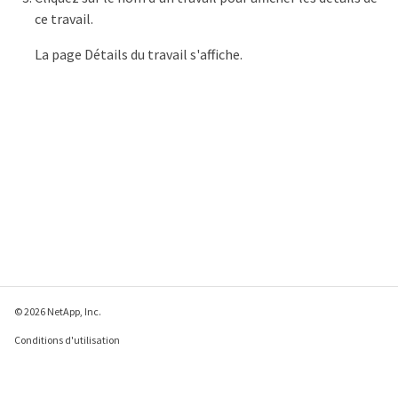
ce travail.
La page Détails du travail s'affiche.
© 2026 NetApp, Inc.
Conditions d'utilisation
Déclaration de
confidentialité