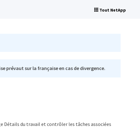
Tout NetApp
se prévaut sur la française en cas de divergence.
e Détails du travail et contrôler les tâches associées