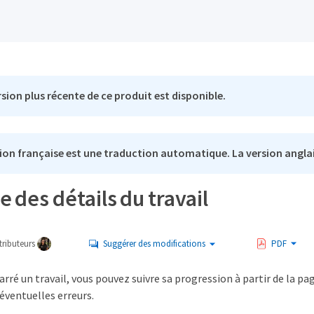
sion plus récente de ce produit est disponible.
ion française est une traduction automatique. La version anglai
e des détails du travail
ributeurs
Suggérer des modifications
PDF
rré un travail, vous pouvez suivre sa progression à partir de la pag
éventuelles erreurs.