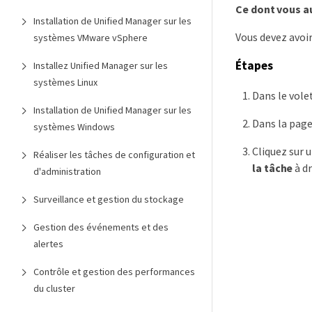
Ce dont vous a
Installation de Unified Manager sur les
Vous devez avoir
systèmes VMware vSphere
Étapes
Installez Unified Manager sur les
systèmes Linux
Dans le vole
Installation de Unified Manager sur les
Dans la page
systèmes Windows
Cliquez sur 
Réaliser les tâches de configuration et
la tâche
à dr
d'administration
Surveillance et gestion du stockage
Gestion des événements et des
alertes
Contrôle et gestion des performances
du cluster