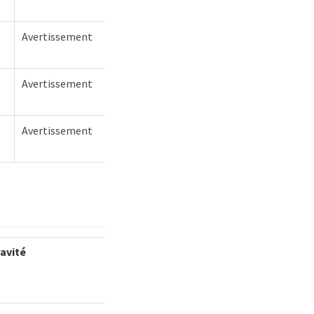
Avertissement
Avertissement
Avertissement
avité