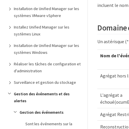
incluent le nom 
Installation de Unified Manager sur les
systèmes VMware vSphere
Domaine d
Installez Unified Manager sur les
systèmes Linux
Un astérisque (
Installation de Unified Manager sur les
systèmes Windows
Nom de l'évé
Réaliser les tâches de configuration et
d'administration
Agrégat hors 
Surveillance et gestion du stockage
Gestion des événements et des
L'agrégat a
alertes
échoué(ocumEv
Gestion des événements
Agrégat Restr
Sont les événements sur la
Reconstructio