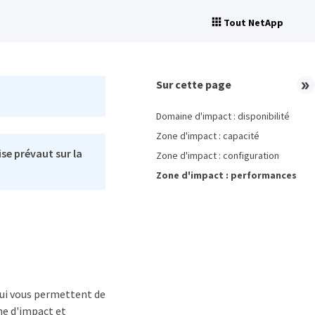
Tout NetApp
Sur cette page
Domaine d'impact : disponibilité
Zone d'impact : capacité
se prévaut sur la
Zone d'impact : configuration
Zone d'impact : performances
qui vous permettent de
ne d'impact et