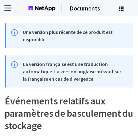
Documents
Une version plus récente de ce produit est
disponible.
La version française est une traduction
automatique. La version anglaise prévaut sur
la française en cas de divergence.
Événements relatifs aux
paramètres de basculement du
stockage