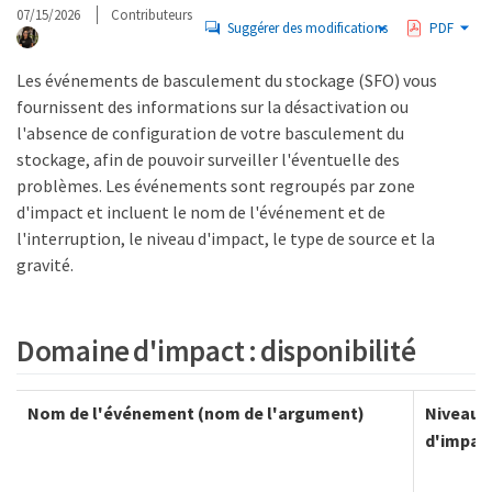
07/15/2026
Contributeurs
Suggérer des modifications
PDF
Les événements de basculement du stockage (SFO) vous
fournissent des informations sur la désactivation ou
l'absence de configuration de votre basculement du
stockage, afin de pouvoir surveiller l'éventuelle des
problèmes. Les événements sont regroupés par zone
d'impact et incluent le nom de l'événement et de
l'interruption, le niveau d'impact, le type de source et la
gravité.
Domaine d'impact : disponibilité
Nom de l'événement (nom de l'argument)
Niveau
d'impac