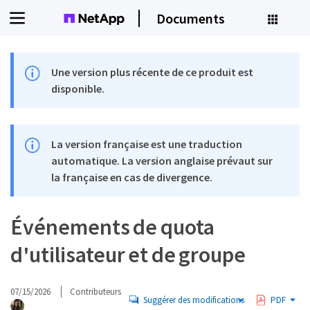
Documents
Une version plus récente de ce produit est
disponible.
La version française est une traduction
automatique. La version anglaise prévaut sur
la française en cas de divergence.
Événements de quota
d'utilisateur et de groupe
07/15/2026
Contributeurs
Suggérer des modifications
PDF