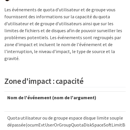
Les événements de quota d'utilisateur et de groupe vous
fournissent des informations sur la capacité du quota
d'utilisateur et de groupe d'utilisateurs ainsi que sur les
limites de fichiers et de disques afin de pouvoir surveiller les
problèmes potentiels. Les événements sont regroupés par
zone d'impact et incluent le nom de l'événement et de
l'interruption, le niveau d'impact, le type de source et la
gravité.
Zone d'impact : capacité
Nom de l'événement (nom de l'argument)
Quota utilisateur ou de groupe espace disque limite souple
dépassée(ocumEvtUserOrGroupQuotaDiskSpaceSoftLimitBre