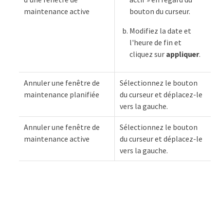
maintenance active
bouton du curseur.
Modifiez la date et
l'heure de fin et
cliquez sur
appliquer
.
Annuler une fenêtre de
Sélectionnez le bouton
maintenance planifiée
du curseur et déplacez-le
vers la gauche.
Annuler une fenêtre de
Sélectionnez le bouton
maintenance active
du curseur et déplacez-le
vers la gauche.