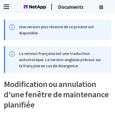
Documents
Une version plus récente de ce produit est
disponible.
La version française est une traduction
automatique. La version anglaise prévaut sur
la française en cas de divergence.
Modification ou annulation
d'une fenêtre de maintenance
planifiée