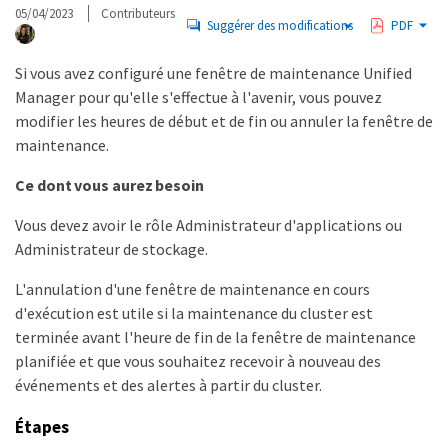
05/04/2023
Contributeurs
Suggérer des modifications
PDF
Si vous avez configuré une fenêtre de maintenance Unified
Manager pour qu'elle s'effectue à l'avenir, vous pouvez
modifier les heures de début et de fin ou annuler la fenêtre de
maintenance.
Ce dont vous aurez besoin
Vous devez avoir le rôle Administrateur d'applications ou
Administrateur de stockage.
L'annulation d'une fenêtre de maintenance en cours
d'exécution est utile si la maintenance du cluster est
terminée avant l'heure de fin de la fenêtre de maintenance
planifiée et que vous souhaitez recevoir à nouveau des
événements et des alertes à partir du cluster.
Étapes