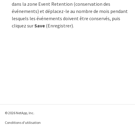
dans la zone Event Retention (conservation des
événements) et déplacez-le au nombre de mois pendant
lesquels les événements doivent être conservés, puis
cliquez sur
Save
(Enregistrer).
© 2026 NetApp, Inc.
Conditions d'utilisation
Déclaration de