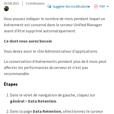
05/04/2023
Contributeurs
Suggérer des modifications
PDF
Vous pouvez indiquer le nombre de mois pendant lequel un
événement est conservé dans le serveur Unified Manager
avant d'être supprimé automatiquement.
Ce dont vous aurez besoin
Vous devez avoir le rôle Administrateur d'applications.
La conservation d'événements pendant plus de 6 mois peut
affecter les performances du serveur et n'est pas
recommandée.
Étapes
Dans le volet de navigation de gauche, cliquez sur
général
>
Data Retention
.
Dans la page
Data Retention
, sélectionnez le curseur