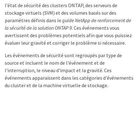
l'état de sécurité des clusters ONTAP, des serveurs de
stockage virtuels (SVM) et des volumes basés sur des
paramètres définis dans le
guide NetApp de renforcement de
la sécurité de la solution ONTAP 9
. Ces événements vous
avertissent des problèmes potentiels afin que vous puissiez
évaluer leur gravité et corriger le problème si nécessaire.
Les événements de sécurité sont regroupés par type de
source et incluent le nom de l'événement et de
l'interruption, le niveau d'impact et la gravité. Ces
événements apparaissent dans les catégories d'événements
du cluster et de la machine virtuelle de stockage.