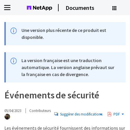
Documents
Une version plus récente de ce produit est
disponible.
La version française est une traduction
automatique. La version anglaise prévaut sur
la française en cas de divergence.
Événements de sécurité
05/04/2023
Contributeurs
Suggérer des modifications
PDF
Les événements de sécurité fournissent des informations sur