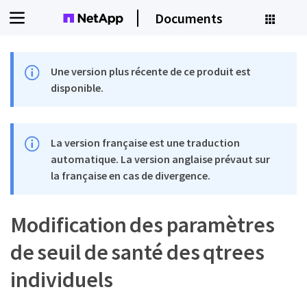
Documents
Une version plus récente de ce produit est
disponible.
La version française est une traduction
automatique. La version anglaise prévaut sur
la française en cas de divergence.
Modification des paramètres
de seuil de santé des qtrees
individuels