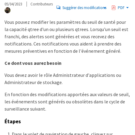
05/04/2023
Contributeurs
Suggérer des modifications
PDF
Vous pouvez modifier les paramètres du seuil de santé pour
la capacité qtree d'un ou plusieurs qtrees. Lorsqu'un seuil est
franchi, des alertes sont générées et vous recevez des
notifications. Ces notifications vous aident à prendre des
mesures préventives en fonction de l'événement généré.
Ce dont vous aurez besoin
Vous devez avoir le rôle Administrateur d'applications ou
Administrateur de stockage.
En fonction des modifications apportées aux valeurs de seuil,
les événements sont générés ou obsolètes dans le cycle de
surveillance suivant.
Étapes
Dans le volet de navigation de gauche, cliquez sur