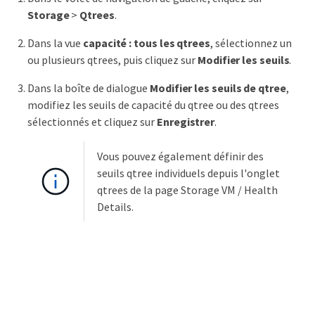
Storage
>
Qtrees
.
Dans la vue
capacité : tous les qtrees
, sélectionnez un
ou plusieurs qtrees, puis cliquez sur
Modifier les seuils
.
Dans la boîte de dialogue
Modifier les seuils de qtree
,
modifiez les seuils de capacité du qtree ou des qtrees
sélectionnés et cliquez sur
Enregistrer
.
Vous pouvez également définir des
seuils qtree individuels depuis l'onglet
qtrees de la page Storage VM / Health
Details.