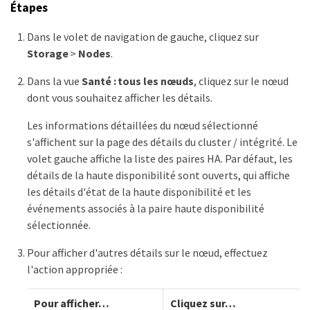
Étapes
Dans le volet de navigation de gauche, cliquez sur
Storage
>
Nodes
.
Dans la vue
Santé : tous les nœuds
, cliquez sur le nœud
dont vous souhaitez afficher les détails.
Les informations détaillées du nœud sélectionné
s'affichent sur la page des détails du cluster / intégrité. Le
volet gauche affiche la liste des paires HA. Par défaut, les
détails de la haute disponibilité sont ouverts, qui affiche
les détails d'état de la haute disponibilité et les
événements associés à la paire haute disponibilité
sélectionnée.
Pour afficher d'autres détails sur le nœud, effectuez
l'action appropriée :
Pour afficher…​
Cliquez sur…​