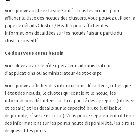
Vous pouvez utiliser la vue Santé : tous les nœuds pour
afficher la liste des nœuds des clusters. Vous pouvez utiliser la
page de détails Cluster / Health pour afficher des
informations détaillées sur les nœuds faisant partie du
cluster surveillé.
Ce dont vous aurez besoin
Vous devez avoir le rôle opérateur, administrateur
d'applications ou administrateur de stockage.
Vous pouvez afficher des informations détaillées, telles que
l'état des nœuds, le cluster qui contient le nœud, les
informations détaillées sur la capacité des agrégats (utilisée
et totale) et les détails sur la capacité brute (utilisable,
disponible, réserve et total). Vous pouvez également obtenir
des informations sur les paires haute disponibilité, les tiroirs
disques et les ports.