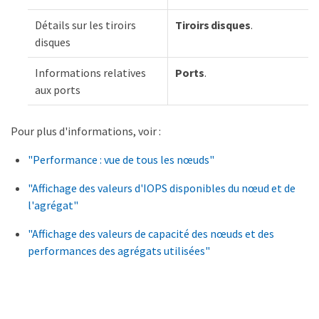
Détails sur les tiroirs
Tiroirs disques
.
disques
Informations relatives
Ports
.
aux ports
Pour plus d'informations, voir :
"Performance : vue de tous les nœuds"
"Affichage des valeurs d'IOPS disponibles du nœud et de
l'agrégat"
"Affichage des valeurs de capacité des nœuds et des
performances des agrégats utilisées"