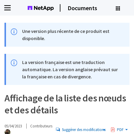
Documents
Une version plus récente de ce produit est
disponible.
La version française est une traduction
automatique. La version anglaise prévaut sur
la française en cas de divergence.
Affichage de la liste des nœuds
et des détails
05/04/2023
Contributeurs
Suggérer des modifications
PDF