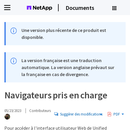
Documents
Une version plus récente de ce produit est
disponible.
La version française est une traduction
automatique. La version anglaise prévaut sur
la française en cas de divergence.
Navigateurs pris en charge
05/23/2023
Contributeurs
Suggérer des modifications
PDF
Pour accéder à l'interface utilisateur Web de Unified