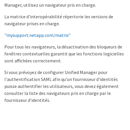
Manager, utilisez un navigateur pris en charge.
La matrice d'interopérabilité répertorie les versions de
navigateur prises en charge.
"mysupport.netapp.com/matrix"
Pour tous les navigateurs, la désactivation des bloqueurs de
fenêtres contextuelles garantit que les fonctions logicielles
sont affichées correctement.
Si vous prévoyez de configurer Unified Manager pour
l'authentification SAML afin qu'un fournisseur d'identités
puisse authentifier les utilisateurs, vous devez également
consulter la liste des navigateurs pris en charge par le
fournisseur d'identités.