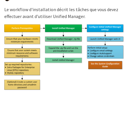
Le workflow d'installation décrit les tâches que vous devez
effectuer avant d'utiliser Unified Manager.