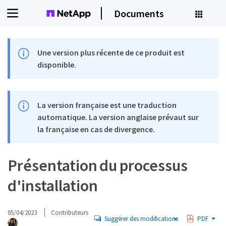
Documents
Une version plus récente de ce produit est
disponible.
La version française est une traduction
automatique. La version anglaise prévaut sur
la française en cas de divergence.
Présentation du processus
d'installation
05/04/2023
Contributeurs
Suggérer des modifications
PDF