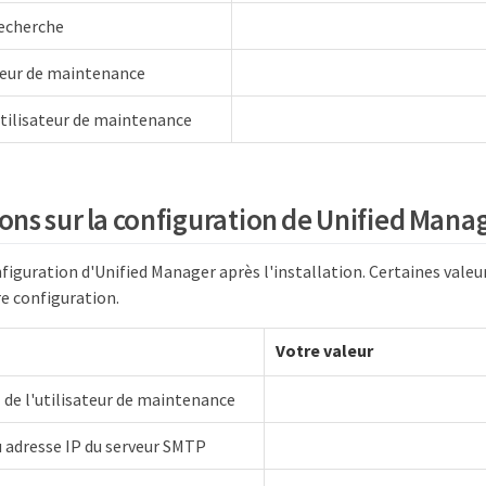
echerche
teur de maintenance
tilisateur de maintenance
ons sur la configuration de Unified Mana
nfiguration d'Unified Manager après l'installation. Certaines valeu
e configuration.
Votre valeur
 de l'utilisateur de maintenance
 adresse IP du serveur SMTP