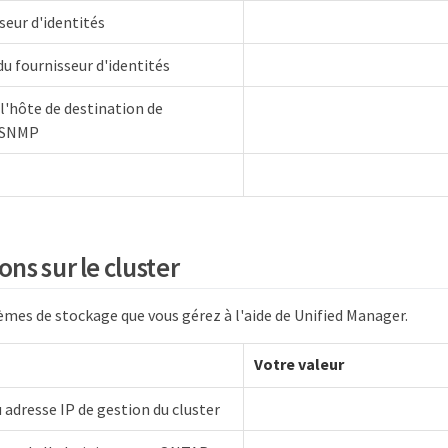
seur d'identités
 fournisseur d'identités
 l'hôte de destination de
n SNMP
ns sur le cluster
èmes de stockage que vous gérez à l'aide de Unified Manager.
Votre valeur
adresse IP de gestion du cluster