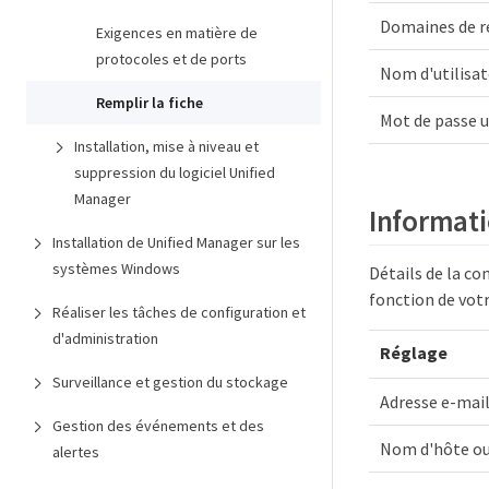
Domaines de r
Exigences en matière de
protocoles et de ports
Nom d'utilisa
Remplir la fiche
Mot de passe u
Installation, mise à niveau et
suppression du logiciel Unified
Manager
Informati
Installation de Unified Manager sur les
systèmes Windows
Détails de la co
fonction de votr
Réaliser les tâches de configuration et
d'administration
Réglage
Surveillance et gestion du stockage
Adresse e-mail
Gestion des événements et des
Nom d'hôte ou
alertes