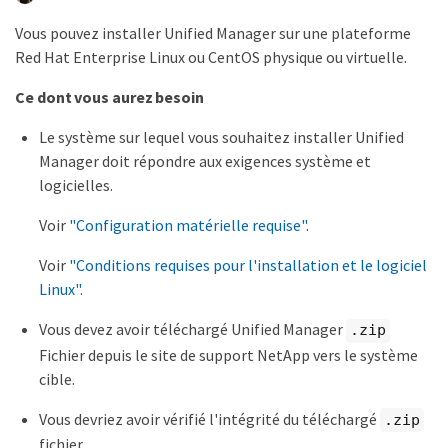
Vous pouvez installer Unified Manager sur une plateforme
Red Hat Enterprise Linux ou CentOS physique ou virtuelle.
Ce dont vous aurez besoin
Le système sur lequel vous souhaitez installer Unified
Manager doit répondre aux exigences système et
logicielles.
Voir
"Configuration matérielle requise"
.
Voir
"Conditions requises pour l'installation et le logiciel
Linux"
.
Vous devez avoir téléchargé Unified Manager
.zip
Fichier depuis le site de support NetApp vers le système
cible.
Vous devriez avoir vérifié l'intégrité du téléchargé
.zip
fichier.