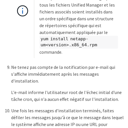
tous les fichiers Unified Manager et les
fichiers associés soient installés dans
un ordre spécifique dans une structure
de répertoires spécifique qui est
automatiquement appliquée par le
yum install netapp-
um<version>.x86_64.rpm
commande.
Ne tenez pas compte de la notification par e-mail qui
s'affiche immédiatement après les messages
d'installation.
L'e-mail informe l'utilisateur root de l'échec initial d'une
tâche cron, qui n'a aucun effet négatif sur l'installation.
Une fois les messages d'installation terminés, faites
défiler les messages jusqu'à ce que le message dans lequel
le système affiche une adresse IP ou une URL pour