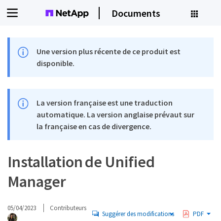
Documents
Une version plus récente de ce produit est
disponible.
La version française est une traduction
automatique. La version anglaise prévaut sur
la française en cas de divergence.
Installation de Unified
Manager
05/04/2023
Contributeurs
Suggérer des modifications
PDF