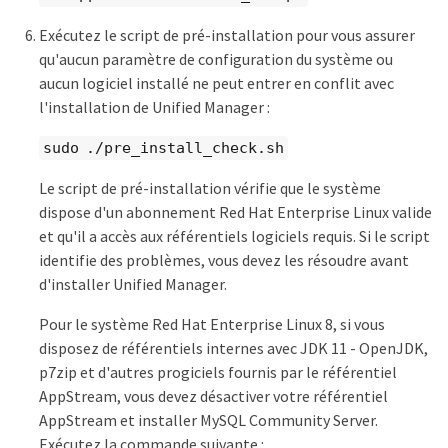
Exécutez le script de pré-installation pour vous assurer
qu'aucun paramètre de configuration du système ou
aucun logiciel installé ne peut entrer en conflit avec
l'installation de Unified Manager :
sudo ./pre_install_check.sh
Le script de pré-installation vérifie que le système
dispose d'un abonnement Red Hat Enterprise Linux valide
et qu'il a accès aux référentiels logiciels requis. Si le script
identifie des problèmes, vous devez les résoudre avant
d'installer Unified Manager.
Pour le système Red Hat Enterprise Linux 8, si vous
disposez de référentiels internes avec JDK 11 - OpenJDK,
p7zip et d'autres progiciels fournis par le référentiel
AppStream, vous devez désactiver votre référentiel
AppStream et installer MySQL Community Server.
Exécutez la commande suivante :