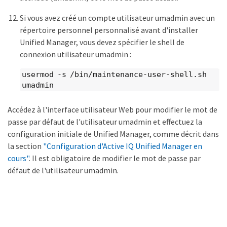
Si vous avez créé un compte utilisateur umadmin avec un
répertoire personnel personnalisé avant d'installer
Unified Manager, vous devez spécifier le shell de
connexion utilisateur umadmin :
usermod -s /bin/maintenance-user-shell.sh
umadmin
Accédez à l'interface utilisateur Web pour modifier le mot de
passe par défaut de l'utilisateur umadmin et effectuez la
configuration initiale de Unified Manager, comme décrit dans
la section
"Configuration d'Active IQ Unified Manager en
cours"
. Il est obligatoire de modifier le mot de passe par
défaut de l'utilisateur umadmin.