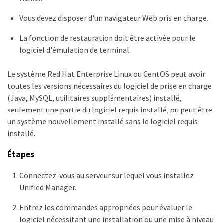
Vous devez disposer d'un navigateur Web pris en charge.
La fonction de restauration doit être activée pour le
logiciel d'émulation de terminal.
Le système Red Hat Enterprise Linux ou CentOS peut avoir
toutes les versions nécessaires du logiciel de prise en charge
(Java, MySQL, utilitaires supplémentaires) installé,
seulement une partie du logiciel requis installé, ou peut être
un système nouvellement installé sans le logiciel requis
installé.
Étapes
Connectez-vous au serveur sur lequel vous installez
Unified Manager.
Entrez les commandes appropriées pour évaluer le
logiciel nécessitant une installation ou une mise à niveau