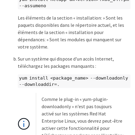
--assumeno
Les éléments de la section « installation: » Sont les
paquets disponibles dans le répertoire actuel, et les
éléments de la section « installation pour
dépendances: » Sont les modules qui manquent sur
votre système.
Sur un système qui dispose d'un accès Internet,
téléchargez les packages manquants :
yum install <package_name> --downloadonly
--downloaddir=.
Comme le plug-in « yum-plugin-
downloadonly » n'est pas toujours
activé sur les systèmes Red Hat
Enterprise Linux, vous devrez peut-être
activer cette fonctionnalité pour