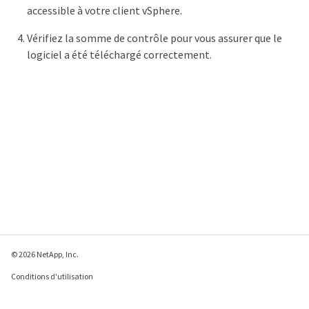
accessible à votre client vSphere.
Vérifiez la somme de contrôle pour vous assurer que le
logiciel a été téléchargé correctement.
© 2026 NetApp, Inc.
Conditions d'utilisation
Déclaration de