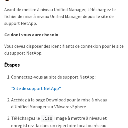
Avant de mettre à niveau Unified Manager, téléchargez le
fichier de mise à niveau Unified Manager depuis le site de
support NetApp.
Ce dont vous aurez besoin
Vous devez disposer des identifiants de connexion pour le site
du support NetApp.
Étapes
Connectez-vous au site de support NetApp :
"Site de support NetApp"
Accédez à la page Download pour la mise à niveau
d'Unified Manager sur VMware vSphere.
Téléchargez le
Image à mettre à niveau et
.iso
enregistrez-la dans un répertoire local ou réseau