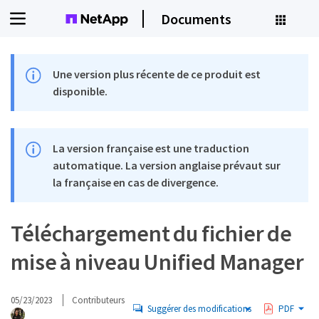
Documents
Une version plus récente de ce produit est
disponible.
La version française est une traduction
automatique. La version anglaise prévaut sur
la française en cas de divergence.
Téléchargement du fichier de
mise à niveau Unified Manager
05/23/2023
Contributeurs
Suggérer des modifications
PDF