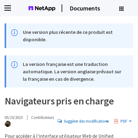
Documents
Une version plus récente de ce produit est
disponible.
La version française est une traduction
automatique. La version anglaise prévaut sur
la française en cas de divergence.
Navigateurs pris en charge
05/23/2023
Contributeurs
Suggérer des modifications
PDF
Pour accéder à l'interface utilisateur Web de Unified