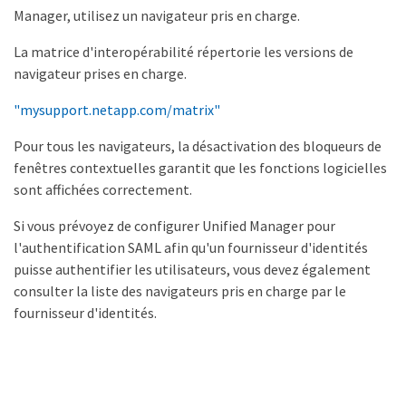
Manager, utilisez un navigateur pris en charge.
La matrice d'interopérabilité répertorie les versions de
navigateur prises en charge.
"mysupport.netapp.com/matrix"
Pour tous les navigateurs, la désactivation des bloqueurs de
fenêtres contextuelles garantit que les fonctions logicielles
sont affichées correctement.
Si vous prévoyez de configurer Unified Manager pour
l'authentification SAML afin qu'un fournisseur d'identités
puisse authentifier les utilisateurs, vous devez également
consulter la liste des navigateurs pris en charge par le
fournisseur d'identités.