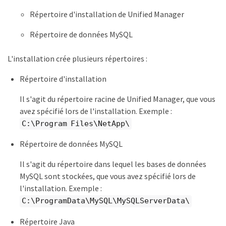
Répertoire d'installation de Unified Manager
Répertoire de données MySQL
L'installation crée plusieurs répertoires :
Répertoire d'installation
Il s'agit du répertoire racine de Unified Manager, que vous
avez spécifié lors de l'installation. Exemple :
C:\Program Files\NetApp\
Répertoire de données MySQL
Il s'agit du répertoire dans lequel les bases de données
MySQL sont stockées, que vous avez spécifié lors de
l'installation. Exemple :
C:\ProgramData\MySQL\MySQLServerData\
Répertoire Java