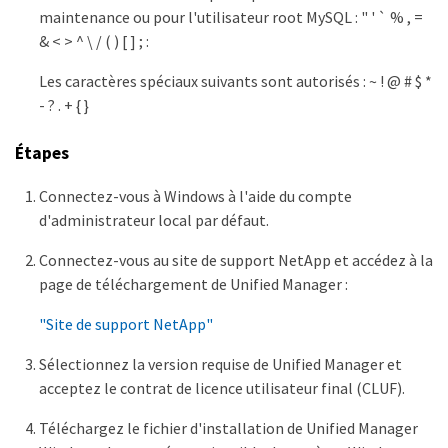
maintenance ou pour l'utilisateur root MySQL : " ' ` % , =
& < > ^ \ / ( ) [ ] ; :
Les caractères spéciaux suivants sont autorisés : ~ ! @ # $ *
- ? . + { }
Étapes
Connectez-vous à Windows à l'aide du compte
d'administrateur local par défaut.
Connectez-vous au site de support NetApp et accédez à la
page de téléchargement de Unified Manager :
"Site de support NetApp"
Sélectionnez la version requise de Unified Manager et
acceptez le contrat de licence utilisateur final (CLUF).
Téléchargez le fichier d'installation de Unified Manager