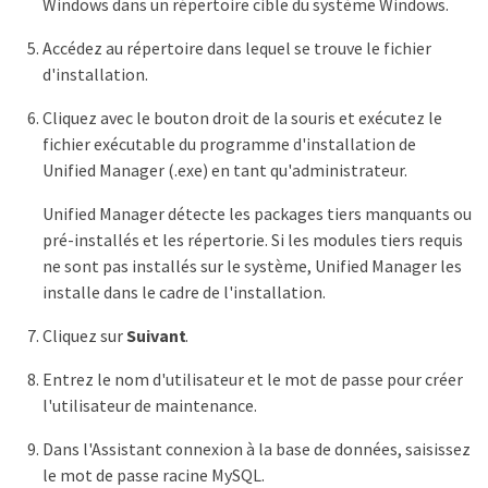
Windows dans un répertoire cible du système Windows.
Accédez au répertoire dans lequel se trouve le fichier
d'installation.
Cliquez avec le bouton droit de la souris et exécutez le
fichier exécutable du programme d'installation de
Unified Manager (.exe) en tant qu'administrateur.
Unified Manager détecte les packages tiers manquants ou
pré-installés et les répertorie. Si les modules tiers requis
ne sont pas installés sur le système, Unified Manager les
installe dans le cadre de l'installation.
Cliquez sur
Suivant
.
Entrez le nom d'utilisateur et le mot de passe pour créer
l'utilisateur de maintenance.
Dans l'Assistant connexion à la base de données, saisissez
le mot de passe racine MySQL.