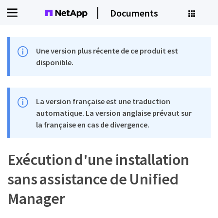
Documents
Une version plus récente de ce produit est
disponible.
La version française est une traduction
automatique. La version anglaise prévaut sur
la française en cas de divergence.
Exécution d'une installation
sans assistance de Unified
Manager