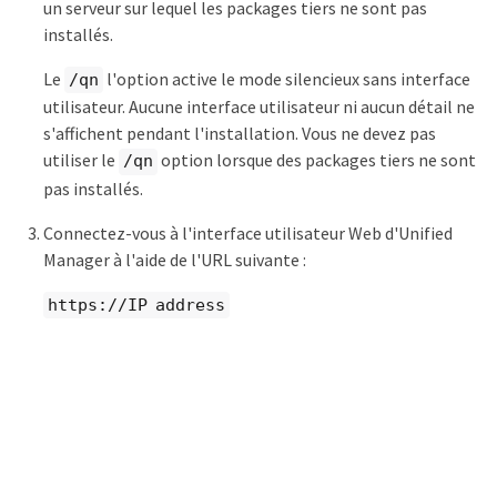
un serveur sur lequel les packages tiers ne sont pas
installés.
Le
l'option active le mode silencieux sans interface
/qn
utilisateur. Aucune interface utilisateur ni aucun détail ne
s'affichent pendant l'installation. Vous ne devez pas
utiliser le
option lorsque des packages tiers ne sont
/qn
pas installés.
Connectez-vous à l'interface utilisateur Web d'Unified
Manager à l'aide de l'URL suivante :
https://IP address