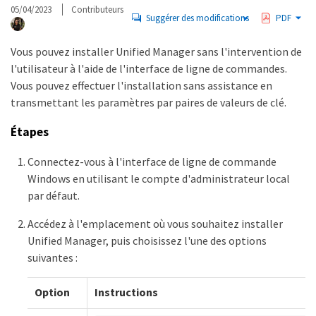
05/04/2023
Contributeurs
Suggérer des modifications
PDF
Vous pouvez installer Unified Manager sans l'intervention de
l'utilisateur à l'aide de l'interface de ligne de commandes.
Vous pouvez effectuer l'installation sans assistance en
transmettant les paramètres par paires de valeurs de clé.
Étapes
Connectez-vous à l'interface de ligne de commande
Windows en utilisant le compte d'administrateur local
par défaut.
Accédez à l'emplacement où vous souhaitez installer
Unified Manager, puis choisissez l'une des options
suivantes :
Option
Instructions