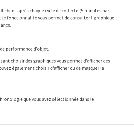
affichent après chaque cycle de collecte (5 minutes par
ette fonctionnalité vous permet de consulter l'graphique
mance.
 de performance d'objet.
osant choisir des graphiques vous permet d'afficher des
uvez également choisir d'afficher ou de masquer la
chronologie que vous avez sélectionnée dans le