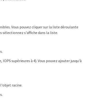
ibles. Vous pouvez cliquer sur la liste déroulante
 sélectionnez s'affiche dans la liste.
s.
, IOPS supérieures à 4). Vous pouvez ajouter jusqu'à
l'objet racine.
s.