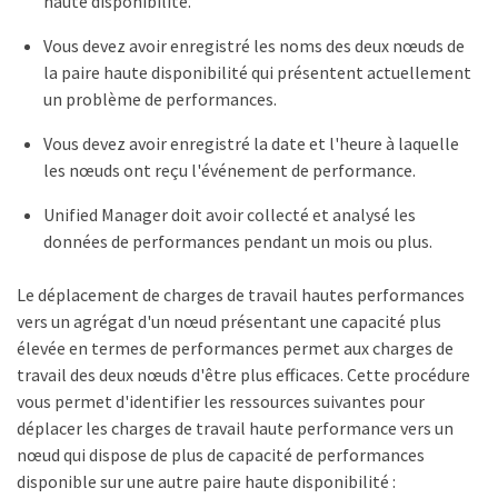
haute disponibilité.
Vous devez avoir enregistré les noms des deux nœuds de
la paire haute disponibilité qui présentent actuellement
un problème de performances.
Vous devez avoir enregistré la date et l'heure à laquelle
les nœuds ont reçu l'événement de performance.
Unified Manager doit avoir collecté et analysé les
données de performances pendant un mois ou plus.
Le déplacement de charges de travail hautes performances
vers un agrégat d'un nœud présentant une capacité plus
élevée en termes de performances permet aux charges de
travail des deux nœuds d'être plus efficaces. Cette procédure
vous permet d'identifier les ressources suivantes pour
déplacer les charges de travail haute performance vers un
nœud qui dispose de plus de capacité de performances
disponible sur une autre paire haute disponibilité :