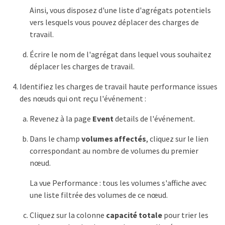
Ainsi, vous disposez d'une liste d'agrégats potentiels
vers lesquels vous pouvez déplacer des charges de
travail.
Écrire le nom de l'agrégat dans lequel vous souhaitez
déplacer les charges de travail.
Identifiez les charges de travail haute performance issues
des nœuds qui ont reçu l'événement :
Revenez à la page
Event
details de l'événement.
Dans le champ
volumes affectés
, cliquez sur le lien
correspondant au nombre de volumes du premier
nœud.
La vue Performance : tous les volumes s'affiche avec
une liste filtrée des volumes de ce nœud.
Cliquez sur la colonne
capacité totale
pour trier les