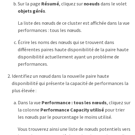
Sur la page
Résumé
, cliquez sur
noeuds
dans le volet
objets gérés
.
La liste des nœuds de ce cluster est affichée dans la vue
performances : tous les nœuds.
Écrire les noms des nœuds qui se trouvent dans
différentes paires haute disponibilité de la paire haute
disponibilité actuellement ayant un problème de
performances.
Identifiez un nœud dans la nouvelle paire haute
disponibilité qui présente la capacité de performances la
plus élevée :
Dans la vue
Performance : tous les nœuds
, cliquez sur
la colonne
Performance Capacity utilisé
pour trier
les nœuds par le pourcentage le moins utilisé.
Vous trouverez ainsi une liste de nœuds potentiels vers