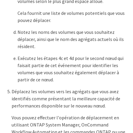
volumes selon le plus grand espace alloué.
Cela fournit une liste de volumes potentiels que vous
pouvez déplacer.
Notez les noms des volumes que vous souhaitez
déplacer, ainsi que le nom des agrégats actuels où ils
résident.
Exécutez les étapes 4c et 4d pour le second nœud qui
faisait partie de cet événement pour identifier les
volumes que vous souhaitez également déplacer à
partir de ce nœud.
Déplacez les volumes vers les agrégats que vous avez
identifiés comme présentant la meilleure capacité de
performances disponible sur le nouveau nœud.
Vous pouvez effectuer l'opération de déplacement en
utilisant ONTAP System Manager, OnCommand
Workflow Automation et les commandes ONTAP ou une