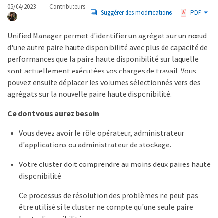
05/04/2023
Contributeurs
Suggérer des modifications
PDF
Unified Manager permet d'identifier un agrégat sur un nœud
d'une autre paire haute disponibilité avec plus de capacité de
performances que la paire haute disponibilité sur laquelle
sont actuellement exécutées vos charges de travail. Vous
pouvez ensuite déplacer les volumes sélectionnés vers des
agrégats sur la nouvelle paire haute disponibilité.
Ce dont vous aurez besoin
Vous devez avoir le rôle opérateur, administrateur
d'applications ou administrateur de stockage.
Votre cluster doit comprendre au moins deux paires haute
disponibilité
Ce processus de résolution des problèmes ne peut pas
être utilisé si le cluster ne compte qu'une seule paire