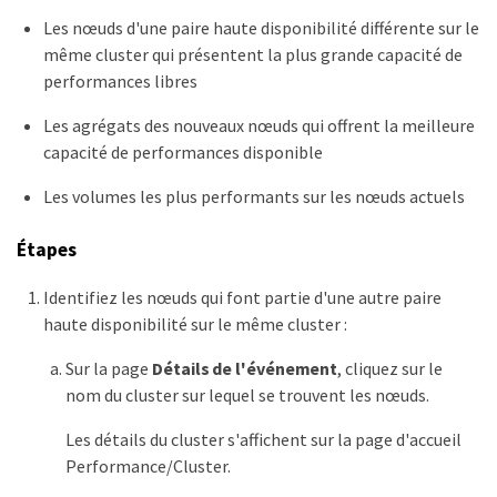
Les nœuds d'une paire haute disponibilité différente sur le
même cluster qui présentent la plus grande capacité de
performances libres
Les agrégats des nouveaux nœuds qui offrent la meilleure
capacité de performances disponible
Les volumes les plus performants sur les nœuds actuels
Étapes
Identifiez les nœuds qui font partie d'une autre paire
haute disponibilité sur le même cluster :
Sur la page
Détails de l'événement
, cliquez sur le
nom du cluster sur lequel se trouvent les nœuds.
Les détails du cluster s'affichent sur la page d'accueil
Performance/Cluster.