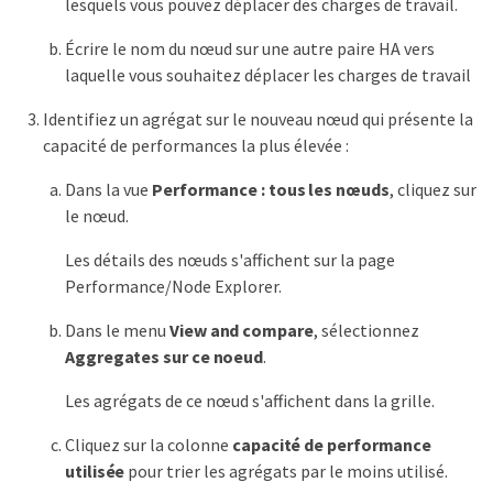
lesquels vous pouvez déplacer des charges de travail.
Écrire le nom du nœud sur une autre paire HA vers
laquelle vous souhaitez déplacer les charges de travail
Identifiez un agrégat sur le nouveau nœud qui présente la
capacité de performances la plus élevée :
Dans la vue
Performance : tous les nœuds
, cliquez sur
le nœud.
Les détails des nœuds s'affichent sur la page
Performance/Node Explorer.
Dans le menu
View and compare
, sélectionnez
Aggregates sur ce noeud
.
Les agrégats de ce nœud s'affichent dans la grille.
Cliquez sur la colonne
capacité de performance
utilisée
pour trier les agrégats par le moins utilisé.