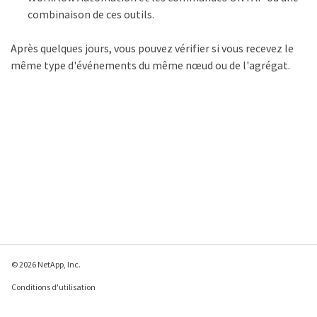
combinaison de ces outils.
Après quelques jours, vous pouvez vérifier si vous recevez le
même type d'événements du même nœud ou de l'agrégat.
© 2026 NetApp, Inc.
Conditions d'utilisation
Déclaration de