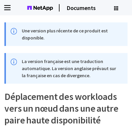
Documents
Une version plus récente de ce produit est
disponible.
La version française est une traduction
automatique. La version anglaise prévaut sur
la française en cas de divergence.
Déplacement des workloads
vers un nœud dans une autre
paire haute disponibilité